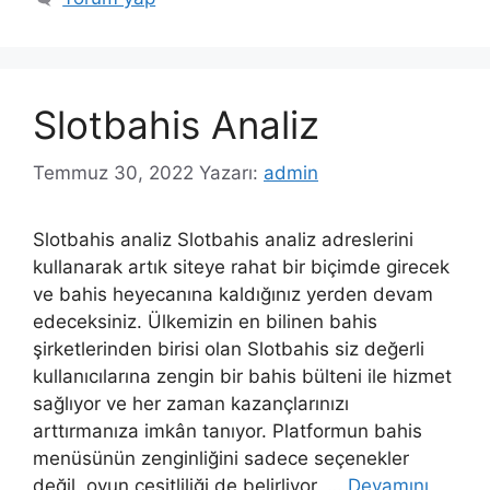
Slotbahis Analiz
Temmuz 30, 2022
Yazarı:
admin
Slotbahis analiz Slotbahis analiz adreslerini
kullanarak artık siteye rahat bir biçimde girecek
ve bahis heyecanına kaldığınız yerden devam
edeceksiniz. Ülkemizin en bilinen bahis
şirketlerinden birisi olan Slotbahis siz değerli
kullanıcılarına zengin bir bahis bülteni ile hizmet
sağlıyor ve her zaman kazançlarınızı
arttırmanıza imkân tanıyor. Platformun bahis
menüsünün zenginliğini sadece seçenekler
değil, oyun çeşitliliği de belirliyor. …
Devamını