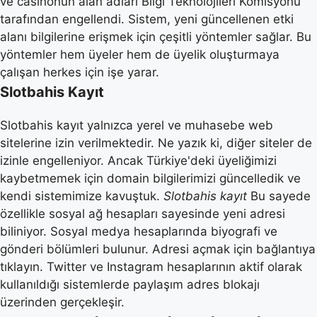
ve casinonun alan adları Bilgi Teknolojileri Komisyonu
tarafından engellendi. Sistem, yeni güncellenen etki
alanı bilgilerine erişmek için çeşitli yöntemler sağlar. Bu
yöntemler hem üyeler hem de üyelik oluşturmaya
çalışan herkes için işe yarar.
Slotbahis Kayıt
Slotbahis kayıt yalnızca yerel ve muhasebe web
sitelerine izin verilmektedir. Ne yazık ki, diğer siteler de
izinle engelleniyor. Ancak Türkiye'deki üyeliğimizi
kaybetmemek için domain bilgilerimizi güncelledik ve
kendi sistemimize kavuştuk.
Slotbahis kayıt
Bu sayede
özellikle sosyal ağ hesapları sayesinde yeni adresi
biliniyor. Sosyal medya hesaplarında biyografi ve
gönderi bölümleri bulunur. Adresi açmak için bağlantıya
tıklayın. Twitter ve Instagram hesaplarının aktif olarak
kullanıldığı sistemlerde paylaşım adres blokajı
üzerinden gerçekleşir.