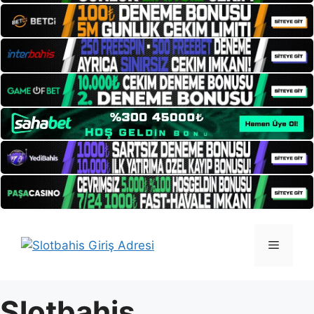
İçeriğe
atla
Menü
Slotbahis