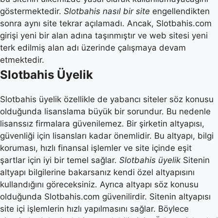
göstermektedir.
Slotbahis nasıl bir site
engellendikten
sonra aynı site tekrar açılamadı. Ancak, Slotbahis.com
girişi yeni bir alan adına taşınmıştır ve web sitesi yeni
terk edilmiş alan adı üzerinde çalışmaya devam
etmektedir.
Slotbahis Üyelik
Slotbahis üyelik özellikle de yabancı siteler söz konusu
olduğunda lisanslama büyük bir sorundur. Bu nedenle
lisanssız firmalara güvenilemez. Bir şirketin altyapısı,
güvenliği için lisansları kadar önemlidir. Bu altyapı, bilgi
koruması, hızlı finansal işlemler ve site içinde eşit
şartlar için iyi bir temel sağlar.
Slotbahis üyelik
Sitenin
altyapı bilgilerine bakarsanız kendi özel altyapısını
kullandığını göreceksiniz. Ayrıca altyapı söz konusu
olduğunda Slotbahis.com güvenilirdir. Sitenin altyapısı
site içi işlemlerin hızlı yapılmasını sağlar. Böylece