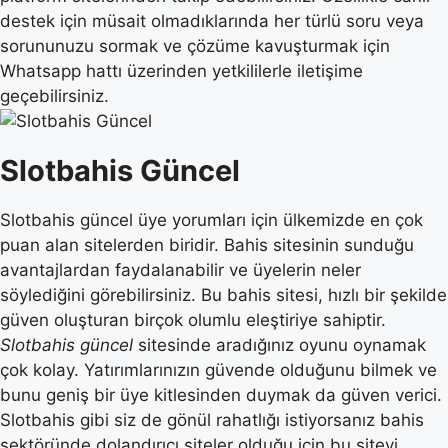
destek için müsait olmadıklarında her türlü soru veya
sorununuzu sormak ve çözüme kavuşturmak için
Whatsapp hattı üzerinden yetkililerle iletişime
geçebilirsiniz.
Slotbahis Güncel
Slotbahis güncel üye yorumları için ülkemizde en çok
puan alan sitelerden biridir. Bahis sitesinin sunduğu
avantajlardan faydalanabilir ve üyelerin neler
söylediğini görebilirsiniz. Bu bahis sitesi, hızlı bir şekilde
güven oluşturan birçok olumlu eleştiriye sahiptir.
Slotbahis güncel
sitesinde aradığınız oyunu oynamak
çok kolay. Yatırımlarınızın güvende olduğunu bilmek ve
bunu geniş bir üye kitlesinden duymak da güven verici.
Slotbahis gibi siz de gönül rahatlığı istiyorsanız bahis
sektöründe dolandırıcı siteler olduğu için bu siteyi