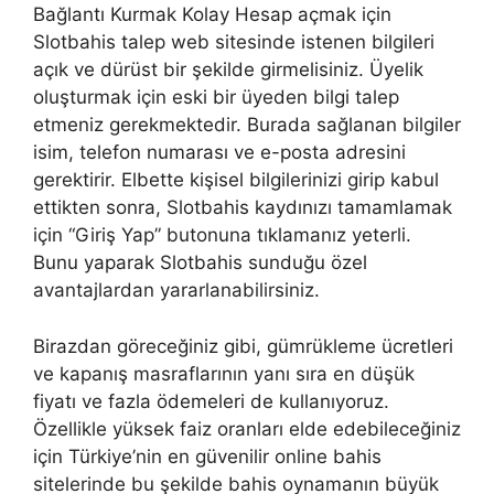
Bağlantı Kurmak Kolay Hesap açmak için
Slotbahis talep web sitesinde istenen bilgileri
açık ve dürüst bir şekilde girmelisiniz. Üyelik
oluşturmak için eski bir üyeden bilgi talep
etmeniz gerekmektedir. Burada sağlanan bilgiler
isim, telefon numarası ve e-posta adresini
gerektirir. Elbette kişisel bilgilerinizi girip kabul
ettikten sonra, Slotbahis kaydınızı tamamlamak
için “Giriş Yap” butonuna tıklamanız yeterli.
Bunu yaparak Slotbahis sunduğu özel
avantajlardan yararlanabilirsiniz.
Birazdan göreceğiniz gibi, gümrükleme ücretleri
ve kapanış masraflarının yanı sıra en düşük
fiyatı ve fazla ödemeleri de kullanıyoruz.
Özellikle yüksek faiz oranları elde edebileceğiniz
için Türkiye’nin en güvenilir online bahis
sitelerinde bu şekilde bahis oynamanın büyük