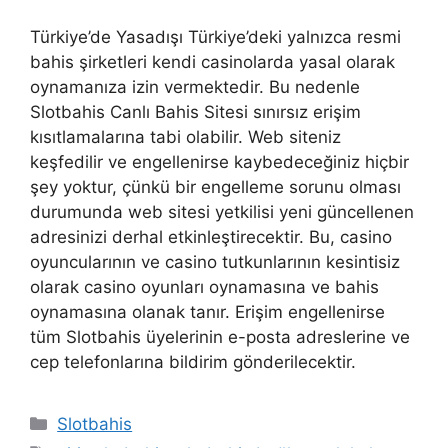
Türkiye’de Yasadışı Türkiye’deki yalnızca resmi
bahis şirketleri kendi casinolarda yasal olarak
oynamanıza izin vermektedir. Bu nedenle
Slotbahis Canlı Bahis Sitesi sınırsız erişim
kısıtlamalarına tabi olabilir. Web siteniz
keşfedilir ve engellenirse kaybedeceğiniz hiçbir
şey yoktur, çünkü bir engelleme sorunu olması
durumunda web sitesi yetkilisi yeni güncellenen
adresinizi derhal etkinleştirecektir. Bu, casino
oyuncularının ve casino tutkunlarının kesintisiz
olarak casino oyunları oynamasına ve bahis
oynamasına olanak tanır. Erişim engellenirse
tüm Slotbahis üyelerinin e-posta adreslerine ve
cep telefonlarına bildirim gönderilecektir.
Kategoriler
Slotbahis