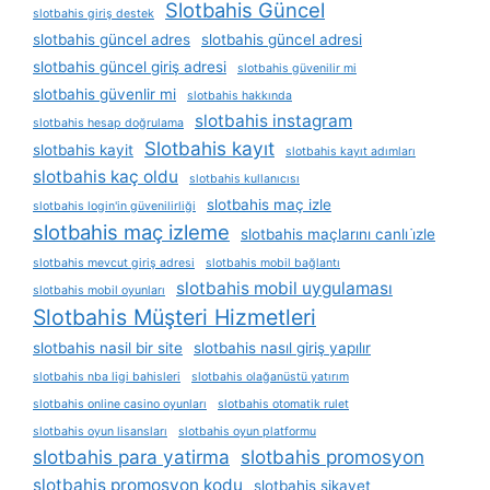
Slotbahis Güncel
slotbahis giriş destek
slotbahis güncel adres
slotbahis güncel adresi
slotbahis güncel giriş adresi
slotbahis güvenilir mi
slotbahis güvenlir mi
slotbahis hakkında
slotbahis instagram
slotbahis hesap doğrulama
Slotbahis kayıt
slotbahis kayit
slotbahis kayıt adımları
slotbahis kaç oldu
slotbahis kullanıcısı
slotbahis maç izle
slotbahis login'in güvenilirliği
slotbahis maç izleme
slotbahis maçlarını canlı i̇zle
slotbahis mevcut giriş adresi
slotbahis mobil bağlantı
slotbahis mobil uygulaması
slotbahis mobil oyunları
Slotbahis Müşteri Hizmetleri
slotbahis nasil bir site
slotbahis nasıl giriş yapılır
slotbahis nba ligi bahisleri
slotbahis olağanüstü yatırım
slotbahis online casino oyunları
slotbahis otomatik rulet
slotbahis oyun lisansları
slotbahis oyun platformu
slotbahis para yatirma
slotbahis promosyon
slotbahis promosyon kodu
slotbahis sikayet