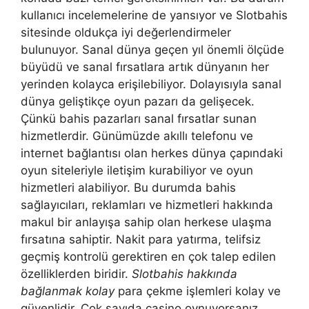
kullanıcı incelemelerine de yansıyor ve Slotbahis
sitesinde oldukça iyi değerlendirmeler
bulunuyor. Sanal dünya geçen yıl önemli ölçüde
büyüdü ve sanal fırsatlara artık dünyanın her
yerinden kolayca erişilebiliyor. Dolayısıyla sanal
dünya geliştikçe oyun pazarı da gelişecek.
Çünkü bahis pazarları sanal fırsatlar sunan
hizmetlerdir. Günümüzde akıllı telefonu ve
internet bağlantısı olan herkes dünya çapındaki
oyun siteleriyle iletişim kurabiliyor ve oyun
hizmetleri alabiliyor. Bu durumda bahis
sağlayıcıları, reklamları ve hizmetleri hakkında
makul bir anlayışa sahip olan herkese ulaşma
fırsatına sahiptir. Nakit para yatırma, telifsiz
geçmiş kontrolü gerektiren en çok talep edilen
özelliklerden biridir.
Slotbahis hakkında
bağlanmak kolay
para çekme işlemleri kolay ve
güvenlidir. Çok sayıda casino oynuyorsanız