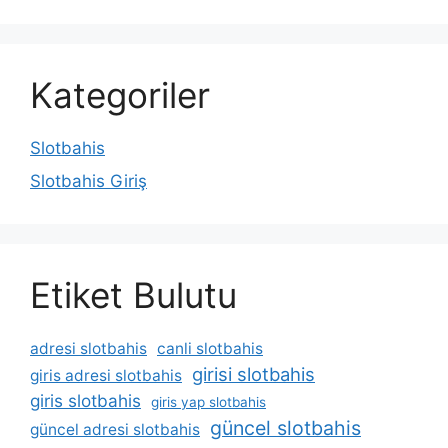
Kategoriler
Slotbahis
Slotbahis Giriş
Etiket Bulutu
adresi slotbahis
canli slotbahis
girisi slotbahis
giris adresi slotbahis
giris slotbahis
giris yap slotbahis
güncel slotbahis
güncel adresi slotbahis