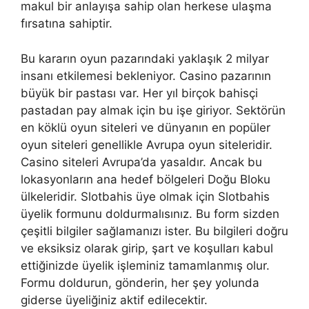
makul bir anlayışa sahip olan herkese ulaşma
fırsatına sahiptir.
Bu kararın oyun pazarındaki yaklaşık 2 milyar
insanı etkilemesi bekleniyor. Casino pazarının
büyük bir pastası var. Her yıl birçok bahisçi
pastadan pay almak için bu işe giriyor. Sektörün
en köklü oyun siteleri ve dünyanın en popüler
oyun siteleri genellikle Avrupa oyun siteleridir.
Casino siteleri Avrupa’da yasaldır. Ancak bu
lokasyonların ana hedef bölgeleri Doğu Bloku
ülkeleridir. Slotbahis üye olmak için Slotbahis
üyelik formunu doldurmalısınız. Bu form sizden
çeşitli bilgiler sağlamanızı ister. Bu bilgileri doğru
ve eksiksiz olarak girip, şart ve koşulları kabul
ettiğinizde üyelik işleminiz tamamlanmış olur.
Formu doldurun, gönderin, her şey yolunda
giderse üyeliğiniz aktif edilecektir.