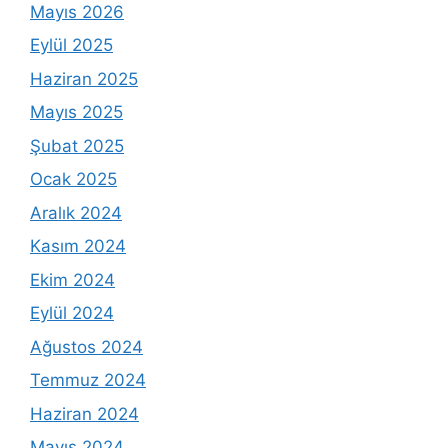
Mayıs 2026
Eylül 2025
Haziran 2025
Mayıs 2025
Şubat 2025
Ocak 2025
Aralık 2024
Kasım 2024
Ekim 2024
Eylül 2024
Ağustos 2024
Temmuz 2024
Haziran 2024
Mayıs 2024