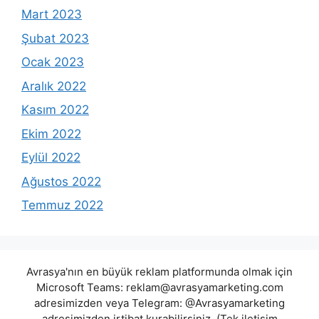
Mart 2023
Şubat 2023
Ocak 2023
Aralık 2022
Kasım 2022
Ekim 2022
Eylül 2022
Ağustos 2022
Temmuz 2022
Avrasya'nın en büyük reklam platformunda olmak için
Microsoft Teams:
reklam@avrasyamarketing.com
adresimizden veya Telegram: @Avrasyamarketing
adresimizden irtibat kurabilirsiniz. (Tek iletişim