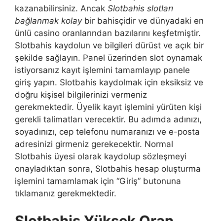
kazanabilirsiniz. Ancak
Slotbahis slotları
bağlanmak kolay
bir bahisçidir ve dünyadaki en
ünlü casino oranlarından bazılarını keşfetmiştir.
Slotbahis kaydolun ve bilgileri dürüst ve açık bir
şekilde sağlayın. Panel üzerinden slot oynamak
istiyorsanız kayıt işlemini tamamlayıp panele
giriş yapın. Slotbahis kaydolmak için eksiksiz ve
doğru kişisel bilgilerinizi vermeniz
gerekmektedir. Üyelik kayıt işlemini yürüten kişi
gerekli talimatları verecektir. Bu adımda adınızı,
soyadınızı, cep telefonu numaranızı ve e-posta
adresinizi girmeniz gerekecektir. Normal
Slotbahis üyesi olarak kaydolup sözleşmeyi
onayladıktan sonra, Slotbahis hesap oluşturma
işlemini tamamlamak için “Giriş” butonuna
tıklamanız gerekmektedir.
Slotbahis Yüksek Oran