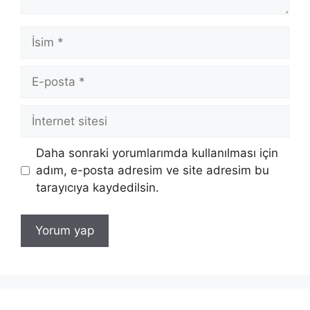
İsim
E-
posta
İnternet
sitesi
Daha sonraki yorumlarımda kullanılması için
adım, e-posta adresim ve site adresim bu
tarayıcıya kaydedilsin.