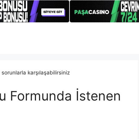
ru Formunda İstenen