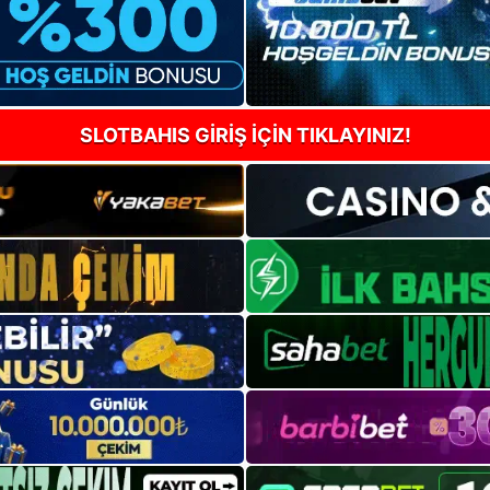
SLOTBAHIS GİRİŞ İÇİN TIKLAYINIZ!