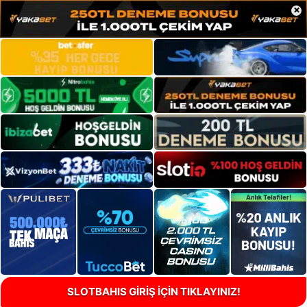
×
SLOTBAHIS GİRİŞ İÇİN TIKLAYINIZ!