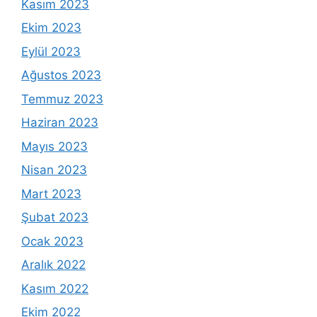
Kasım 2023
Ekim 2023
Eylül 2023
Ağustos 2023
Temmuz 2023
Haziran 2023
Mayıs 2023
Nisan 2023
Mart 2023
Şubat 2023
Ocak 2023
Aralık 2022
Kasım 2022
Ekim 2022