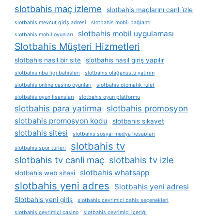
slotbahis maç izleme
slotbahis maçlarını canlı i̇zle
slotbahis mevcut giriş adresi
slotbahis mobil bağlantı
slotbahis mobil uygulaması
slotbahis mobil oyunları
Slotbahis Müşteri Hizmetleri
slotbahis nasil bir site
slotbahis nasıl giriş yapılır
slotbahis nba ligi bahisleri
slotbahis olağanüstü yatırım
slotbahis online casino oyunları
slotbahis otomatik rulet
slotbahis oyun lisansları
slotbahis oyun platformu
slotbahis para yatirma
slotbahis promosyon
slotbahis promosyon kodu
slotbahis sikayet
slotbahis sitesi
slotbahis sosyal medya hesapları
slotbahis tv
slotbahis spor türleri
slotbahis tv canli maç
slotbahis tv izle
slotbahis whatsapp
slotbahis web sitesi
slotbahis yeni adres
Slotbahis yeni adresi
Slotbahis yeni giriş
slotbahis çevrimiçi bahis seçenekleri
slotbahis çevrimiçi casino
slotbahis çevrimiçi i̇çeriği