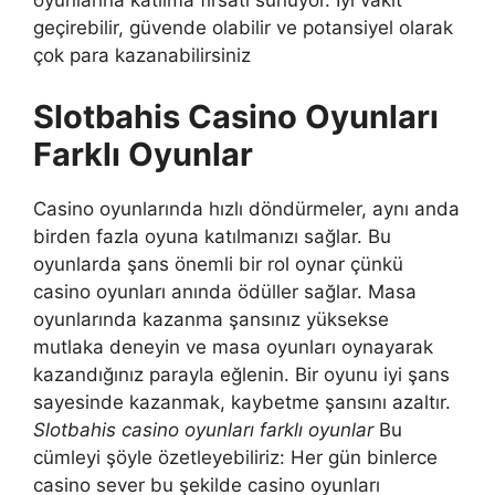
oyunlarına katılma fırsatı sunuyor. İyi vakit
geçirebilir, güvende olabilir ve potansiyel olarak
çok para kazanabilirsiniz
Slotbahis Casino Oyunları
Farklı Oyunlar
Casino oyunlarında hızlı döndürmeler, aynı anda
birden fazla oyuna katılmanızı sağlar. Bu
oyunlarda şans önemli bir rol oynar çünkü
casino oyunları anında ödüller sağlar. Masa
oyunlarında kazanma şansınız yüksekse
mutlaka deneyin ve masa oyunları oynayarak
kazandığınız parayla eğlenin. Bir oyunu iyi şans
sayesinde kazanmak, kaybetme şansını azaltır.
Slotbahis casino oyunları farklı oyunlar
Bu
cümleyi şöyle özetleyebiliriz: Her gün binlerce
casino sever bu şekilde casino oyunları