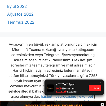
Eylül 2022
Ağustos 2022
Temmuz 2022
Avrasya'nın en büyük reklam platformunda olmak için
Microsoft Teams:
reklam@avrasyamarketing.com
adresimizden veya Telegram: @Avrasyamarketing
adresimizden irtibat kurabilirsiniz. (Tek iletişim
adreslerimiz teams / telegram ve mail adresimizdir.
Harici hiçbir iletişim adresimiz bulunmamaktadır.
Lütfen itibar etmeyiniz.) Türkiye yasalarına göre 7258
sayılı kanun uyarınca yasa dışı bahis oynamanın
cezaları mevcuttur. Şu an bulunduğunuz site hiç bir
şekilde illegal bahis oyunları oynatmıyor ve oynamaya
aracı olmuyordur.
hasbet
|
betirocasino
|
exonbet
|
olimposcasino
|
reynabet
|
betonred
|
vegasbahis
|
×