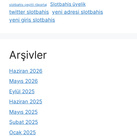
Slotbahis üyelik
slotbahis çeşitli röportaj
twitter slotbahis
yeni adresi slotbahis
yeni giris slotbahis
Arşivler
Haziran 2026
Mayıs 2026
Eylül 2025
Haziran 2025
Mayıs 2025
Şubat 2025
Ocak 2025