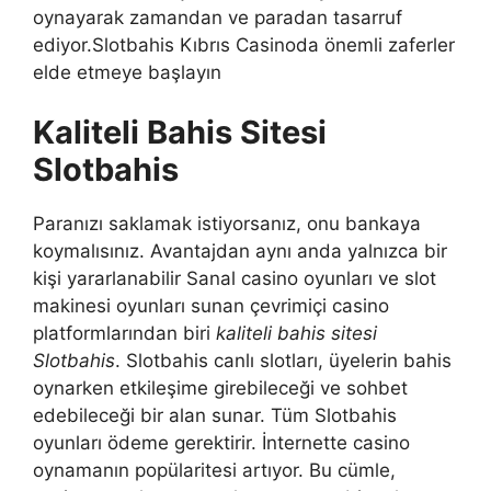
oynayarak zamandan ve paradan tasarruf
ediyor.Slotbahis Kıbrıs Casinoda önemli zaferler
elde etmeye başlayın
Kaliteli Bahis Sitesi
Slotbahis
Paranızı saklamak istiyorsanız, onu bankaya
koymalısınız. Avantajdan aynı anda yalnızca bir
kişi yararlanabilir Sanal casino oyunları ve slot
makinesi oyunları sunan çevrimiçi casino
platformlarından biri
kaliteli bahis sitesi
Slotbahis
. Slotbahis canlı slotları, üyelerin bahis
oynarken etkileşime girebileceği ve sohbet
edebileceği bir alan sunar. Tüm Slotbahis
oyunları ödeme gerektirir. İnternette casino
oynamanın popülaritesi artıyor. Bu cümle,