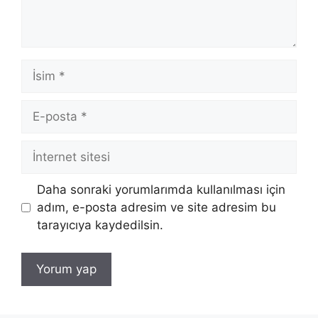
İsim
E-
posta
İnternet
sitesi
Daha sonraki yorumlarımda kullanılması için
adım, e-posta adresim ve site adresim bu
tarayıcıya kaydedilsin.