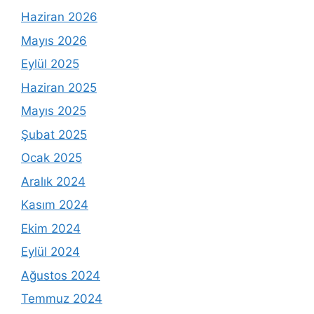
Haziran 2026
Mayıs 2026
Eylül 2025
Haziran 2025
Mayıs 2025
Şubat 2025
Ocak 2025
Aralık 2024
Kasım 2024
Ekim 2024
Eylül 2024
Ağustos 2024
Temmuz 2024