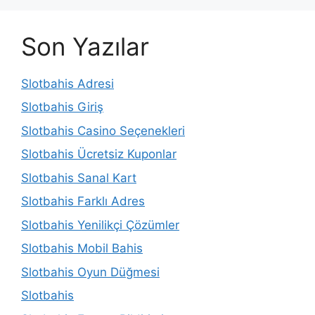
Son Yazılar
Slotbahis Adresi
Slotbahis Giriş
Slotbahis Casino Seçenekleri
Slotbahis Ücretsiz Kuponlar
Slotbahis Sanal Kart
Slotbahis Farklı Adres
Slotbahis Yenilikçi Çözümler
Slotbahis Mobil Bahis
Slotbahis Oyun Düğmesi
Slotbahis