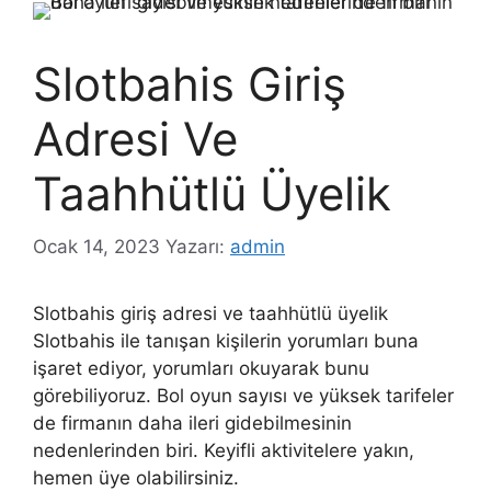
Slotbahis Giriş
Adresi Ve
Taahhütlü Üyelik
Ocak 14, 2023
Yazarı:
admin
Slotbahis giriş adresi ve taahhütlü üyelik
Slotbahis ile tanışan kişilerin yorumları buna
işaret ediyor, yorumları okuyarak bunu
görebiliyoruz. Bol oyun sayısı ve yüksek tarifeler
de firmanın daha ileri gidebilmesinin
nedenlerinden biri. Keyifli aktivitelere yakın,
hemen üye olabilirsiniz.