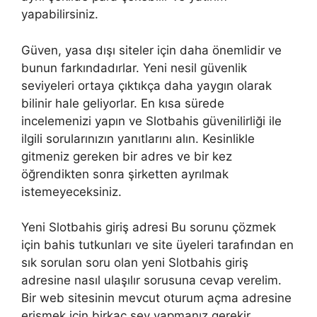
yapabilirsiniz.
Güven, yasa dışı siteler için daha önemlidir ve
bunun farkındadırlar. Yeni nesil güvenlik
seviyeleri ortaya çıktıkça daha yaygın olarak
bilinir hale geliyorlar. En kısa sürede
incelemenizi yapın ve Slotbahis güvenilirliği ile
ilgili sorularınızın yanıtlarını alın. Kesinlikle
gitmeniz gereken bir adres ve bir kez
öğrendikten sonra şirketten ayrılmak
istemeyeceksiniz.
Yeni Slotbahis giriş adresi Bu sorunu çözmek
için bahis tutkunları ve site üyeleri tarafından en
sık sorulan soru olan yeni Slotbahis giriş
adresine nasıl ulaşılır sorusuna cevap verelim.
Bir web sitesinin mevcut oturum açma adresine
erişmek için birkaç şey yapmanız gerekir.