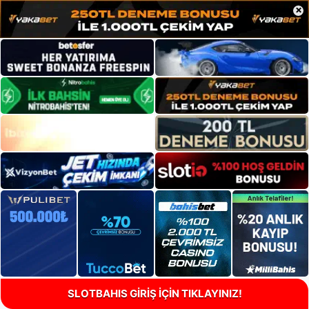
×
SLOTBAHIS GİRİŞ İÇİN TIKLAYINIZ!