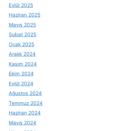
Eylül 2025
Haziran 2025
Mayıs 2025
Şubat 2025
Ocak 2025
Aralık 2024
Kasım 2024
Ekim 2024
Eylül 2024
Ağustos 2024
Temmuz 2024
Haziran 2024
Mayıs 2024