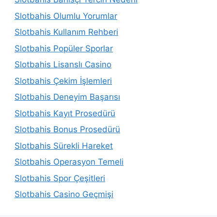
Slotbahis Olumlu Yorumlar
Slotbahis Kullanım Rehberi
Slotbahis Popüler Sporlar
Slotbahis Lisanslı Casino
Slotbahis Çekim İşlemleri
Slotbahis Deneyim Başarısı
Slotbahis Kayıt Prosedürü
Slotbahis Bonus Prosedürü
Slotbahis Sürekli Hareket
Slotbahis Operasyon Temeli
Slotbahis Spor Çeşitleri
Slotbahis Casino Geçmişi