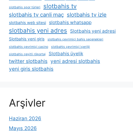
slotbahis tv
slotbahis spor türleri
slotbahis tv canli maç
slotbahis tv izle
slotbahis whatsapp
slotbahis web sitesi
slotbahis yeni adres
Slotbahis yeni adresi
Slotbahis yeni giriş
slotbahis çevrimiçi bahis seçenekleri
slotbahis çevrimiçi casino
slotbahis çevrimiçi i̇çeriği
Slotbahis üyelik
slotbahis çeşitli röportaj
twitter slotbahis
yeni adresi slotbahis
yeni giris slotbahis
Arşivler
Haziran 2026
Mayıs 2026