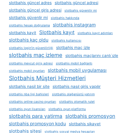
slotbahis güncel adres
slotbahis güncel adresi
slotbahis güncel giriş adresi
slotbahis güvenilir mi
slotbahis güvenlir mi
slotbahis hakkında
slotbahis instagram
slotbahis hesap doğrulama
Slotbahis kayıt
slotbahis kayit
slotbahis kayıt adımları
slotbahis kaç oldu
slotbahis kullanıcısı
slotbahis maç izle
slotbahis login'in güvenilirliği
slotbahis maç izleme
slotbahis maçlarını canlı i̇zle
slotbahis mevcut giriş adresi
slotbahis mobil bağlantı
slotbahis mobil uygulaması
slotbahis mobil oyunları
Slotbahis Müşteri Hizmetleri
slotbahis nasil bir site
slotbahis nasıl giriş yapılır
slotbahis nba ligi bahisleri
slotbahis olağanüstü yatırım
slotbahis online casino oyunları
slotbahis otomatik rulet
slotbahis oyun lisansları
slotbahis oyun platformu
slotbahis para yatirma
slotbahis promosyon
slotbahis promosyon kodu
slotbahis sikayet
slotbahis sitesi
slotbahis sosyal medya hesapları