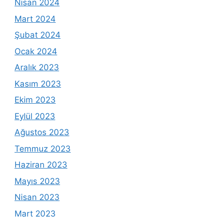
Nisan 2024
Mart 2024
Şubat 2024
Ocak 2024
Aralık 2023
Kasım 2023
Ekim 2023
Eylül 2023
Ağustos 2023
Temmuz 2023
Haziran 2023
Mayıs 2023
Nisan 2023
Mart 2023