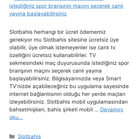
Slotbahis herhangi bir ücret ödememiz
gerekiyor mu Slotbahis sitesine ücretsiz üye
olabilir, üye olmak istemeyenler ise canlı tv
özelliğini ücretsiz kullanabilirler. TV
sekmesindeki maç duyurusunda istediğiniz spor
branşının maçını seçerek canlı yayına
başlayabilirsiniz. Bilgisayarınızda veya Smart
TV’nizde açabileceğiniz bu uygulama sayesinde
internet bağlantısının olduğu her yerde maçları
izleyebilirsiniz. Slotbahis mobil uygulamasından
bahsetmişken, bahis şirketi mobil …
Devamını
oku…
Kategoriler
Slotbahis