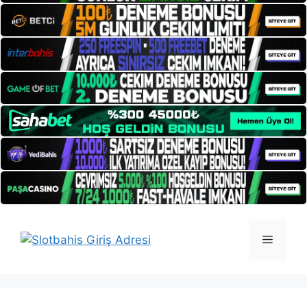
İçeriğe
atla
Menü