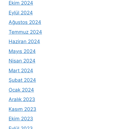
Ekim 2024
Eylül 2024
Ağustos 2024
Temmuz 2024
Haziran 2024
Mayıs 2024
Nisan 2024
Mart 2024
Şubat 2024
Ocak 2024
Aralık 2023
Kasım 2023
Ekim 2023
Eylül 2023