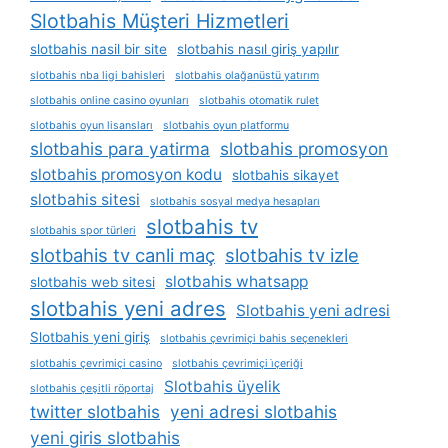
Slotbahis Müşteri Hizmetleri
slotbahis nasil bir site
slotbahis nasıl giriş yapılır
slotbahis nba ligi bahisleri
slotbahis olağanüstü yatırım
slotbahis online casino oyunları
slotbahis otomatik rulet
slotbahis oyun lisansları
slotbahis oyun platformu
slotbahis para yatirma
slotbahis promosyon
slotbahis promosyon kodu
slotbahis sikayet
slotbahis sitesi
slotbahis sosyal medya hesapları
slotbahis tv
slotbahis spor türleri
slotbahis tv canli maç
slotbahis tv izle
slotbahis whatsapp
slotbahis web sitesi
slotbahis yeni adres
Slotbahis yeni adresi
Slotbahis yeni giriş
slotbahis çevrimiçi bahis seçenekleri
slotbahis çevrimiçi casino
slotbahis çevrimiçi i̇çeriği
Slotbahis üyelik
slotbahis çeşitli röportaj
twitter slotbahis
yeni adresi slotbahis
yeni giris slotbahis