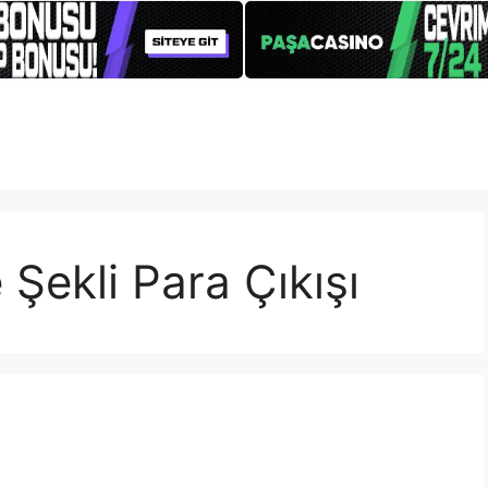
Şekli Para Çıkışı