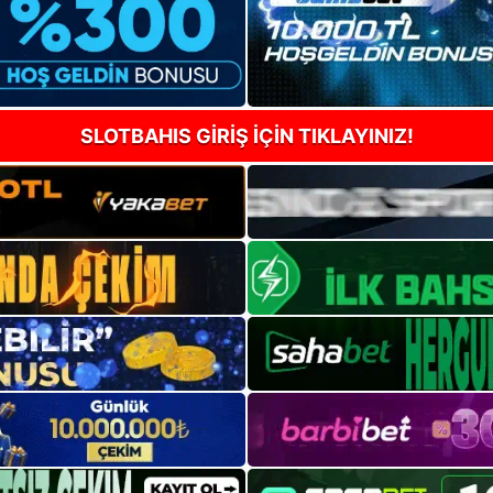
SLOTBAHIS GİRİŞ İÇİN TIKLAYINIZ!