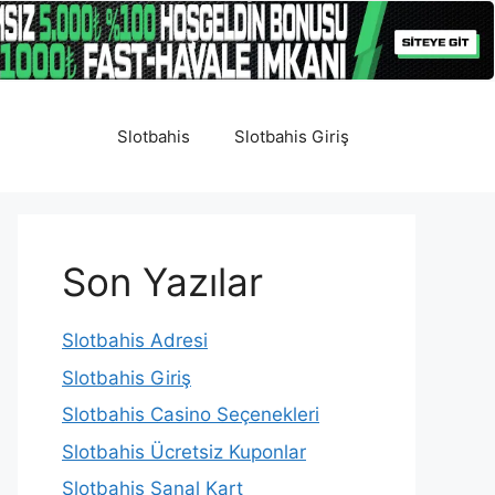
Slotbahis
Slotbahis Giriş
Son Yazılar
Slotbahis Adresi
Slotbahis Giriş
Slotbahis Casino Seçenekleri
Slotbahis Ücretsiz Kuponlar
Slotbahis Sanal Kart