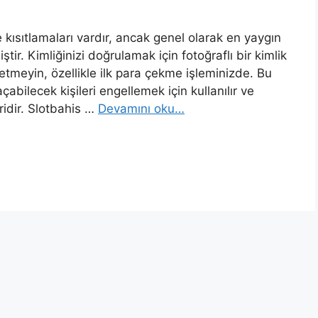
 kısıtlamaları vardır, ancak genel olarak en yaygın
tir. Kimliğinizi doğrulamak için fotoğraflı bir kimlik
etmeyin, özellikle ilk para çekme işleminizde. Bu
abilecek kişileri engellemek için kullanılır ve
iridir. Slotbahis …
Devamını oku…