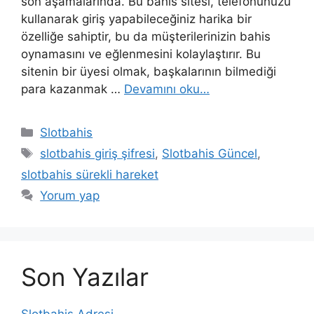
son aşamalarında. Bu bahis sitesi, telefonunuzu
kullanarak giriş yapabileceğiniz harika bir
özelliğe sahiptir, bu da müşterilerinizin bahis
oynamasını ve eğlenmesini kolaylaştırır. Bu
sitenin bir üyesi olmak, başkalarının bilmediği
para kazanmak …
Devamını oku…
Kategoriler
Slotbahis
Etiketler
slotbahis giriş şifresi
,
Slotbahis Güncel
,
slotbahis sürekli hareket
Yorum yap
Son Yazılar