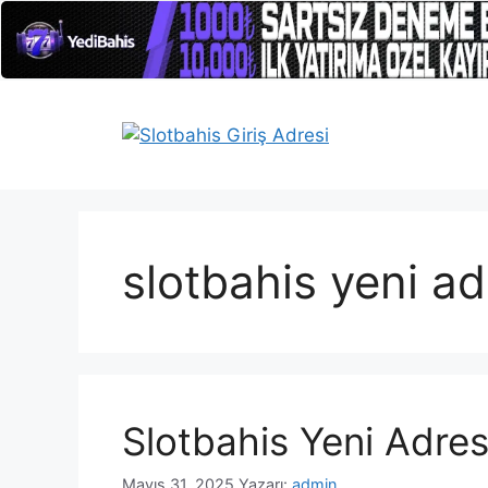
İçeriğe
atla
slotbahis yeni ad
Slotbahis Yeni Adres
Mayıs 31, 2025
Yazarı:
admin