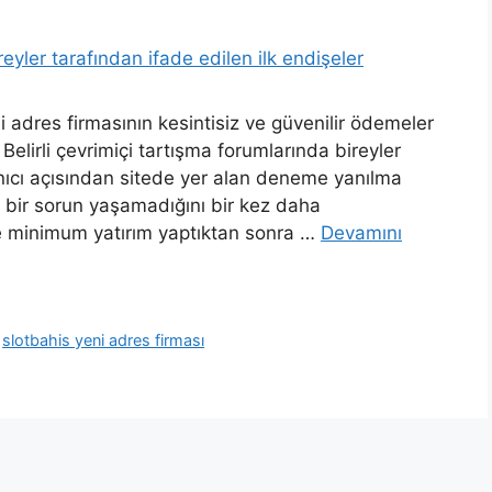
i adres firmasının kesintisiz ve güvenilir ödemeler
Belirli çevrimiçi tartışma forumlarında bireyler
lanıcı açısından sitede yer alan deneme yanılma
 bir sorun yaşamadığını bir kez daha
 ile minimum yatırım yaptıktan sonra …
Devamını
,
slotbahis yeni adres firması