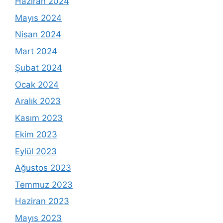
Haziran 2024
Mayıs 2024
Nisan 2024
Mart 2024
Şubat 2024
Ocak 2024
Aralık 2023
Kasım 2023
Ekim 2023
Eylül 2023
Ağustos 2023
Temmuz 2023
Haziran 2023
Mayıs 2023