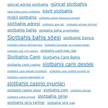
güncel slotbahis
güncel adresi slotbahis
kayit slotbahis
i̇deal bahis sitesi slotbahis
mobil slotbahis
slotbahis adres bonusunu kaydet
slotbahis adresi
slotbahis alan adı
slotbahis altyapı bilgileri
slotbahis bahis
slotbahis bahis avantajları
Slotbahis bahis sitesi
slotbahis bonus
slotbahis bonus aktivasyonu
slotbahis bonusları ve promosyonları
slotbahis canli maç izle
slotbahis btk giriş adresi
Slotbahis Canlı
Slotbahis Canlı Bahis
slotbahis canlı destek
slotbahis canlı casino
slotbahis canlı destek hizmetleri
slotbahis canlı sohbet güvenli mi
slotbahis casino makineleri i̇le
slotbahis casino oyunları
slotbahis com
slotbahis casino sitesi
slotbahis destek
slotbahis girisi
slotbahis genel bilgiler
slotbahis giris twitter
slotbahis giris yap