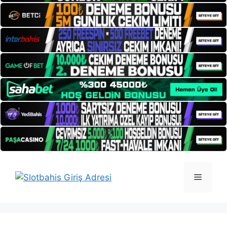
İçeriğe
atla
Menü