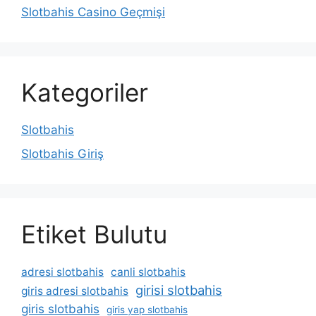
Slotbahis Casino Geçmişi
Kategoriler
Slotbahis
Slotbahis Giriş
Etiket Bulutu
adresi slotbahis
canli slotbahis
girisi slotbahis
giris adresi slotbahis
giris slotbahis
giris yap slotbahis