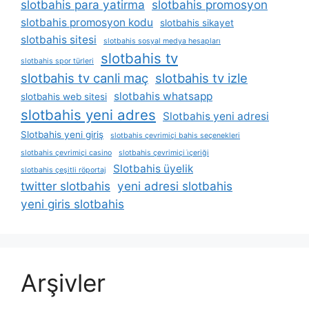
slotbahis para yatirma
slotbahis promosyon
slotbahis promosyon kodu
slotbahis sikayet
slotbahis sitesi
slotbahis sosyal medya hesapları
slotbahis tv
slotbahis spor türleri
slotbahis tv canli maç
slotbahis tv izle
slotbahis whatsapp
slotbahis web sitesi
slotbahis yeni adres
Slotbahis yeni adresi
Slotbahis yeni giriş
slotbahis çevrimiçi bahis seçenekleri
slotbahis çevrimiçi casino
slotbahis çevrimiçi i̇çeriği
Slotbahis üyelik
slotbahis çeşitli röportaj
twitter slotbahis
yeni adresi slotbahis
yeni giris slotbahis
Arşivler