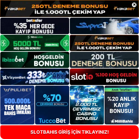
×
SLOTBAHIS GİRİŞ İÇİN TIKLAYINIZ!