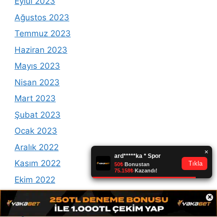
Eylül 2023
Ağustos 2023
Temmuz 2023
Haziran 2023
Mayıs 2023
Nisan 2023
Mart 2023
Şubat 2023
Ocak 2023
Aralık 2022
Kasım 2022
Ekim 2022
Eylül 2022
×
Ağustos 2022