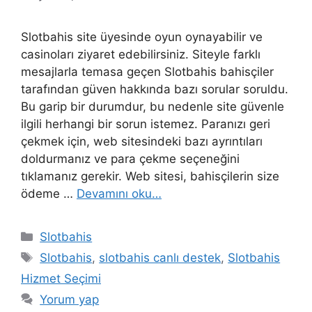
Slotbahis site üyesinde oyun oynayabilir ve
casinoları ziyaret edebilirsiniz. Siteyle farklı
mesajlarla temasa geçen Slotbahis bahisçiler
tarafından güven hakkında bazı sorular soruldu.
Bu garip bir durumdur, bu nedenle site güvenle
ilgili herhangi bir sorun istemez. Paranızı geri
çekmek için, web sitesindeki bazı ayrıntıları
doldurmanız ve para çekme seçeneğini
tıklamanız gerekir. Web sitesi, bahisçilerin size
ödeme …
Devamını oku…
Kategoriler
Slotbahis
Etiketler
Slotbahis
,
slotbahis canlı destek
,
Slotbahis
Hizmet Seçimi
Yorum yap