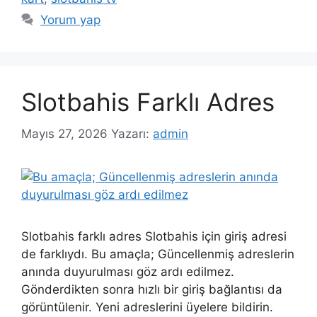
Yorum yap
Slotbahis Farklı Adres
Mayıs 27, 2026
Yazarı:
admin
Slotbahis farklı adres Slotbahis için giriş adresi
de farklıydı. Bu amaçla; Güncellenmiş adreslerin
anında duyurulması göz ardı edilmez.
Gönderdikten sonra hızlı bir giriş bağlantısı da
görüntülenir. Yeni adreslerini üyelere bildirin.