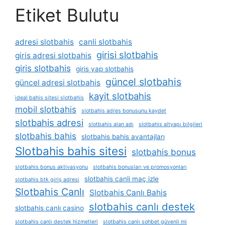
Etiket Bulutu
adresi slotbahis
canli slotbahis
girisi slotbahis
giris adresi slotbahis
giris slotbahis
giris yap slotbahis
güncel slotbahis
güncel adresi slotbahis
kayit slotbahis
i̇deal bahis sitesi slotbahis
mobil slotbahis
slotbahis adres bonusunu kaydet
slotbahis adresi
slotbahis alan adı
slotbahis altyapı bilgileri
slotbahis bahis
slotbahis bahis avantajları
Slotbahis bahis sitesi
slotbahis bonus
slotbahis bonus aktivasyonu
slotbahis bonusları ve promosyonları
slotbahis canli maç izle
slotbahis btk giriş adresi
Slotbahis Canlı
Slotbahis Canlı Bahis
slotbahis canlı destek
slotbahis canlı casino
slotbahis canlı destek hizmetleri
slotbahis canlı sohbet güvenli mi