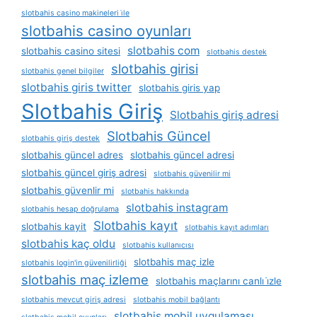
slotbahis casino makineleri i̇le
slotbahis casino oyunları
slotbahis com
slotbahis casino sitesi
slotbahis destek
slotbahis girisi
slotbahis genel bilgiler
slotbahis giris twitter
slotbahis giris yap
Slotbahis Giriş
Slotbahis giriş adresi
Slotbahis Güncel
slotbahis giriş destek
slotbahis güncel adres
slotbahis güncel adresi
slotbahis güncel giriş adresi
slotbahis güvenilir mi
slotbahis güvenlir mi
slotbahis hakkında
slotbahis instagram
slotbahis hesap doğrulama
Slotbahis kayıt
slotbahis kayit
slotbahis kayıt adımları
slotbahis kaç oldu
slotbahis kullanıcısı
slotbahis maç izle
slotbahis login'in güvenilirliği
slotbahis maç izleme
slotbahis maçlarını canlı i̇zle
slotbahis mevcut giriş adresi
slotbahis mobil bağlantı
slotbahis mobil uygulaması