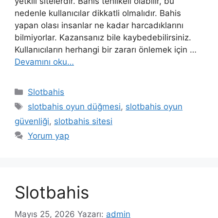
yetkili sitelerdir. Bahis tehlikeli olabilir, bu
nedenle kullanıcılar dikkatli olmalıdır. Bahis
yapan olası insanlar ne kadar harcadıklarını
bilmiyorlar. Kazansanız bile kaybedebilirsiniz.
Kullanıcıların herhangi bir zararı önlemek için …
Devamını oku…
Kategoriler
Slotbahis
Etiketler
slotbahis oyun düğmesi
,
slotbahis oyun
güvenliği
,
slotbahis sitesi
Yorum yap
Slotbahis
Mayıs 25, 2026
Yazarı:
admin