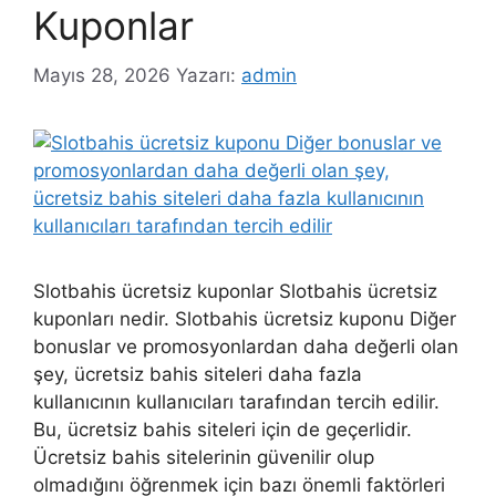
Kuponlar
Mayıs 28, 2026
Yazarı:
admin
Slotbahis ücretsiz kuponlar Slotbahis ücretsiz
kuponları nedir. Slotbahis ücretsiz kuponu Diğer
bonuslar ve promosyonlardan daha değerli olan
şey, ücretsiz bahis siteleri daha fazla
kullanıcının kullanıcıları tarafından tercih edilir.
Bu, ücretsiz bahis siteleri için de geçerlidir.
Ücretsiz bahis sitelerinin güvenilir olup
olmadığını öğrenmek için bazı önemli faktörleri