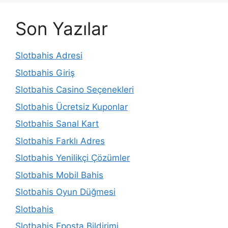
Son Yazılar
Slotbahis Adresi
Slotbahis Giriş
Slotbahis Casino Seçenekleri
Slotbahis Ücretsiz Kuponlar
Slotbahis Sanal Kart
Slotbahis Farklı Adres
Slotbahis Yenilikçi Çözümler
Slotbahis Mobil Bahis
Slotbahis Oyun Düğmesi
Slotbahis
Slotbahis Eposta Bildirimi