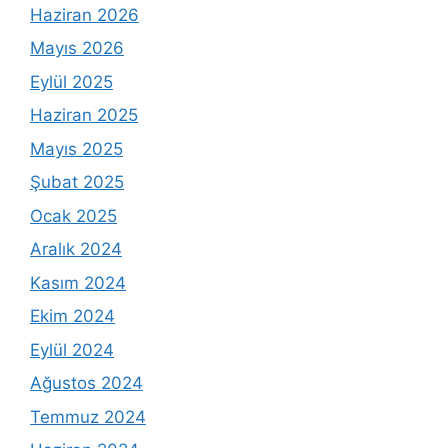
Haziran 2026
Mayıs 2026
Eylül 2025
Haziran 2025
Mayıs 2025
Şubat 2025
Ocak 2025
Aralık 2024
Kasım 2024
Ekim 2024
Eylül 2024
Ağustos 2024
Temmuz 2024