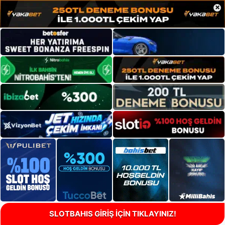
×
SLOTBAHIS GİRİŞ İÇİN TIKLAYINIZ!