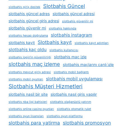
Slotbahis Güncel
slotbahis giriş destek
slotbahis güncel adres
slotbahis güncel adresi
slotbahis güncel giriş adresi
slotbahis güvenilir mi
slotbahis güvenlir mi
slotbahis hakkında
slotbahis instagram
slotbahis hesap doğrulama
Slotbahis kayıt
slotbahis kayit
slotbahis kayıt adımları
slotbahis kaç oldu
slotbahis kullanıcısı
slotbahis maç izle
slotbahis login'in güvenilirliği
slotbahis maç izleme
slotbahis maçlarını canlı i̇zle
slotbahis mevcut giriş adresi
slotbahis mobil bağlantı
slotbahis mobil uygulaması
slotbahis mobil oyunları
Slotbahis Müşteri Hizmetleri
slotbahis nasil bir site
slotbahis nasıl giriş yapılır
slotbahis nba ligi bahisleri
slotbahis olağanüstü yatırım
slotbahis online casino oyunları
slotbahis otomatik rulet
slotbahis oyun lisansları
slotbahis oyun platformu
slotbahis para yatirma
slotbahis promosyon