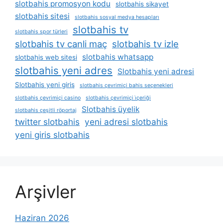
slotbahis promosyon kodu
slotbahis sikayet
slotbahis sitesi
slotbahis sosyal medya hesapları
slotbahis tv
slotbahis spor türleri
slotbahis tv canli maç
slotbahis tv izle
slotbahis whatsapp
slotbahis web sitesi
slotbahis yeni adres
Slotbahis yeni adresi
Slotbahis yeni giriş
slotbahis çevrimiçi bahis seçenekleri
slotbahis çevrimiçi casino
slotbahis çevrimiçi i̇çeriği
Slotbahis üyelik
slotbahis çeşitli röportaj
twitter slotbahis
yeni adresi slotbahis
yeni giris slotbahis
Arşivler
Haziran 2026