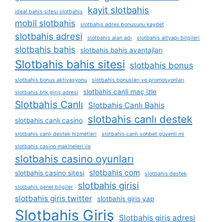
kayit slotbahis
i̇deal bahis sitesi slotbahis
mobil slotbahis
slotbahis adres bonusunu kaydet
slotbahis adresi
slotbahis alan adı
slotbahis altyapı bilgileri
slotbahis bahis
slotbahis bahis avantajları
Slotbahis bahis sitesi
slotbahis bonus
slotbahis bonus aktivasyonu
slotbahis bonusları ve promosyonları
slotbahis canli maç izle
slotbahis btk giriş adresi
Slotbahis Canlı
Slotbahis Canlı Bahis
slotbahis canlı destek
slotbahis canlı casino
slotbahis canlı destek hizmetleri
slotbahis canlı sohbet güvenli mi
slotbahis casino makineleri i̇le
slotbahis casino oyunları
slotbahis com
slotbahis casino sitesi
slotbahis destek
slotbahis girisi
slotbahis genel bilgiler
slotbahis giris twitter
slotbahis giris yap
Slotbahis Giriş
Slotbahis giriş adresi