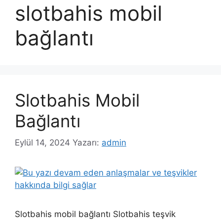
slotbahis mobil
bağlantı
Slotbahis Mobil
Bağlantı
Eylül 14, 2024
Yazarı:
admin
Slotbahis mobil bağlantı Slotbahis teşvik