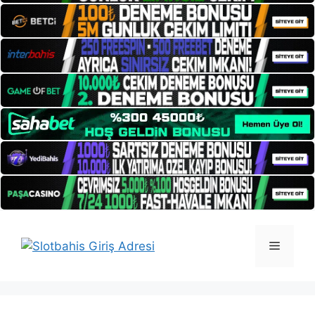
İçeriğe
atla
Menü