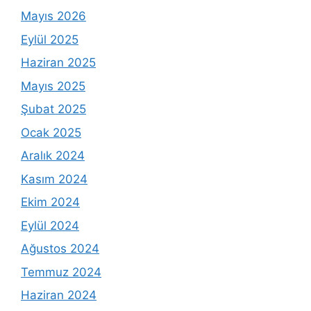
Mayıs 2026
Eylül 2025
Haziran 2025
Mayıs 2025
Şubat 2025
Ocak 2025
Aralık 2024
Kasım 2024
Ekim 2024
Eylül 2024
Ağustos 2024
Temmuz 2024
Haziran 2024