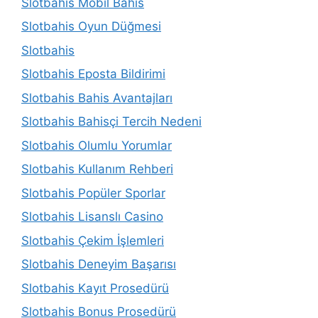
Slotbahis Mobil Bahis
Slotbahis Oyun Düğmesi
Slotbahis
Slotbahis Eposta Bildirimi
Slotbahis Bahis Avantajları
Slotbahis Bahisçi Tercih Nedeni
Slotbahis Olumlu Yorumlar
Slotbahis Kullanım Rehberi
Slotbahis Popüler Sporlar
Slotbahis Lisanslı Casino
Slotbahis Çekim İşlemleri
Slotbahis Deneyim Başarısı
Slotbahis Kayıt Prosedürü
Slotbahis Bonus Prosedürü