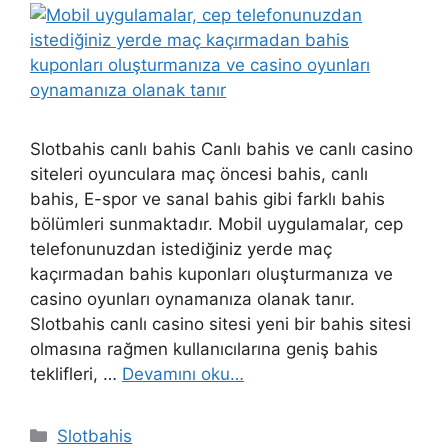
Slotbahis canlı bahis Canlı bahis ve canlı casino
siteleri oyunculara maç öncesi bahis, canlı
bahis, E-spor ve sanal bahis gibi farklı bahis
bölümleri sunmaktadır. Mobil uygulamalar, cep
telefonunuzdan istediğiniz yerde maç
kaçırmadan bahis kuponları oluşturmanıza ve
casino oyunları oynamanıza olanak tanır.
Slotbahis canlı casino sitesi yeni bir bahis sitesi
olmasına rağmen kullanıcılarına geniş bahis
teklifleri, …
Devamını oku…
Kategoriler
Slotbahis