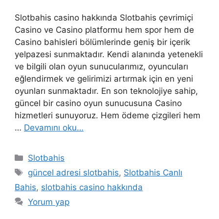
Slotbahis casino hakkında Slotbahis çevrimiçi
Casino ve Casino platformu hem spor hem de
Casino bahisleri bölümlerinde geniş bir içerik
yelpazesi sunmaktadır. Kendi alanında yetenekli
ve bilgili olan oyun sunucularımız, oyuncuları
eğlendirmek ve gelirimizi artırmak için en yeni
oyunları sunmaktadır. En son teknolojiye sahip,
güncel bir casino oyun sunucusuna Casino
hizmetleri sunuyoruz. Hem ödeme çizgileri hem
…
Devamını oku…
Kategoriler
Slotbahis
Etiketler
güncel adresi slotbahis
,
Slotbahis Canlı
Bahis
,
slotbahis casino hakkında
Yorum yap