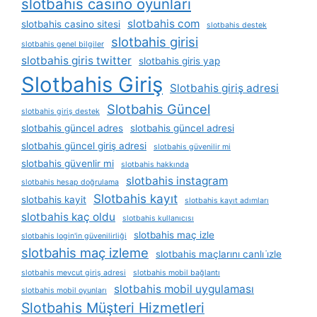
slotbahis casino oyunları
slotbahis com
slotbahis casino sitesi
slotbahis destek
slotbahis girisi
slotbahis genel bilgiler
slotbahis giris twitter
slotbahis giris yap
Slotbahis Giriş
Slotbahis giriş adresi
Slotbahis Güncel
slotbahis giriş destek
slotbahis güncel adres
slotbahis güncel adresi
slotbahis güncel giriş adresi
slotbahis güvenilir mi
slotbahis güvenlir mi
slotbahis hakkında
slotbahis instagram
slotbahis hesap doğrulama
Slotbahis kayıt
slotbahis kayit
slotbahis kayıt adımları
slotbahis kaç oldu
slotbahis kullanıcısı
slotbahis maç izle
slotbahis login'in güvenilirliği
slotbahis maç izleme
slotbahis maçlarını canlı i̇zle
slotbahis mevcut giriş adresi
slotbahis mobil bağlantı
slotbahis mobil uygulaması
slotbahis mobil oyunları
Slotbahis Müşteri Hizmetleri