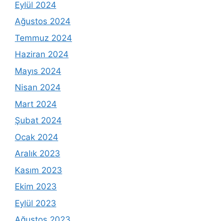
Eylül 2024
Ağustos 2024
Temmuz 2024
Haziran 2024
Mayıs 2024
Nisan 2024
Mart 2024
Şubat 2024
Ocak 2024
Aralık 2023
Kasım 2023
Ekim 2023
Eylül 2023
Ağustos 2023