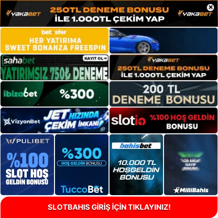
×
SLOTBAHIS GİRİŞ İÇİN TIKLAYINIZ!