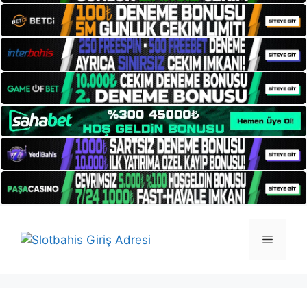
İçeriğe
atla
Menü