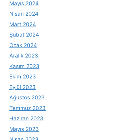
Mayıs 2024
Nisan 2024
Mart 2024
Şubat 2024
Ocak 2024
Aralık 2023
Kasım 2023
Ekim 2023
Eylül 2023
Ağustos 2023
Temmuz 2023
Haziran 2023
Mayıs 2023
Nisan 2023