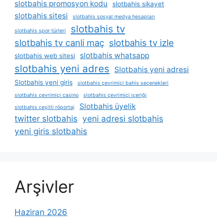
slotbahis promosyon kodu
slotbahis sikayet
slotbahis sitesi
slotbahis sosyal medya hesapları
slotbahis tv
slotbahis spor türleri
slotbahis tv canli maç
slotbahis tv izle
slotbahis whatsapp
slotbahis web sitesi
slotbahis yeni adres
Slotbahis yeni adresi
Slotbahis yeni giriş
slotbahis çevrimiçi bahis seçenekleri
slotbahis çevrimiçi casino
slotbahis çevrimiçi i̇çeriği
Slotbahis üyelik
slotbahis çeşitli röportaj
twitter slotbahis
yeni adresi slotbahis
yeni giris slotbahis
Arşivler
Haziran 2026