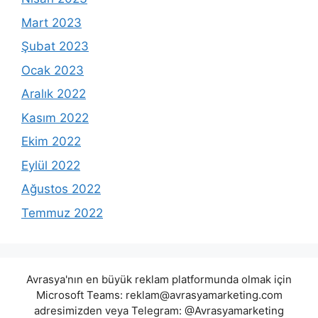
Mart 2023
Şubat 2023
Ocak 2023
Aralık 2022
Kasım 2022
Ekim 2022
Eylül 2022
Ağustos 2022
Temmuz 2022
Avrasya'nın en büyük reklam platformunda olmak için
Microsoft Teams:
reklam@avrasyamarketing.com
adresimizden veya Telegram: @Avrasyamarketing