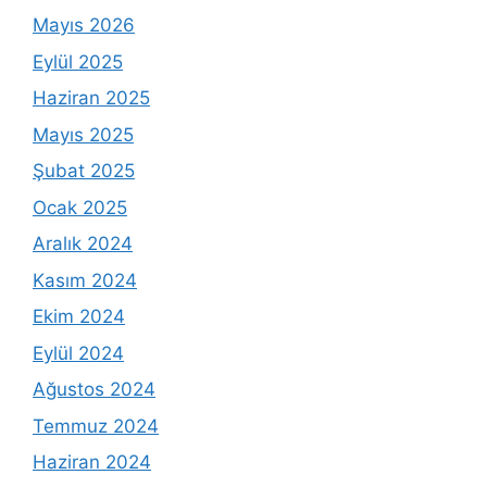
Mayıs 2026
Eylül 2025
Haziran 2025
Mayıs 2025
Şubat 2025
Ocak 2025
Aralık 2024
Kasım 2024
Ekim 2024
Eylül 2024
Ağustos 2024
Temmuz 2024
Haziran 2024