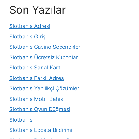
Son Yazılar
Slotbahis Adresi
Slotbahis Giriş
Slotbahis Casino Seçenekleri
Slotbahis Ücretsiz Kuponlar
Slotbahis Sanal Kart
Slotbahis Farklı Adres
Slotbahis Yenilikçi Çözümler
Slotbahis Mobil Bahis
Slotbahis Oyun Düğmesi
Slotbahis
Slotbahis Eposta Bildirimi