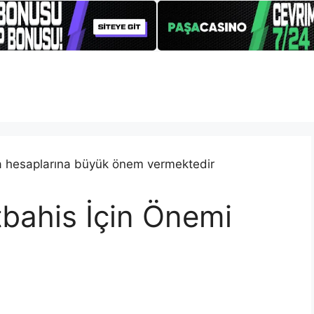
bahis İçin Önemi