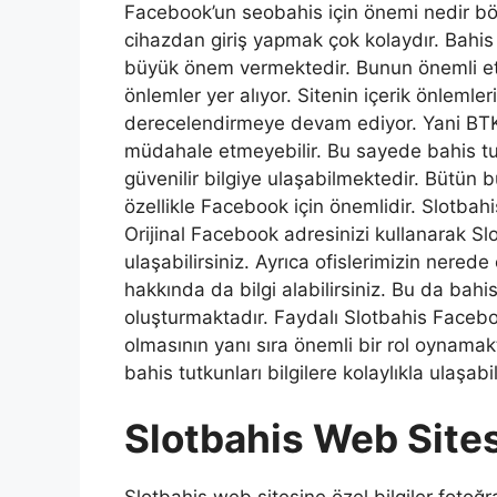
Facebook’un seobahis için önemi nedir b
cihazdan giriş yapmak çok kolaydır. Bahis 
büyük önem vermektedir. Bunun önemli et
önlemler yer alıyor. Sitenin içerik önleml
derecelendirmeye devam ediyor. Yani BTK 
müdahale etmeyebilir. Bu sayede bahis tu
güvenilir bilgiye ulaşabilmektedir. Bütün
özellikle Facebook için önemlidir. Slotba
Orijinal Facebook adresinizi kullanarak Slotb
ulaşabilirsiniz. Ayrıca ofislerimizin nered
hakkında da bilgi alabilirsiniz. Bu da bah
oluşturmaktadır. Faydalı Slotbahis Facebo
olmasının yanı sıra önemli bir rol oynamakt
bahis tutkunları bilgilere kolaylıkla ulaşab
Slotbahis Web Site