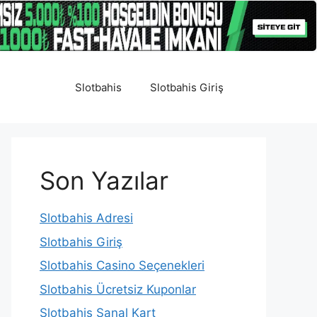
Slotbahis
Slotbahis Giriş
Son Yazılar
Slotbahis Adresi
Slotbahis Giriş
Slotbahis Casino Seçenekleri
Slotbahis Ücretsiz Kuponlar
Slotbahis Sanal Kart