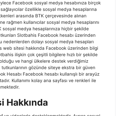
öylece Facebook sosyal medya hesabınıza birçok
sağlayıcılar özellikle sosyal medya hesaplarına
kenleri arasında BTK çerçevesinde alınan
erine rağmen kullanıcılar sosyal medya hesaplarını
sosyal medya hesaplarınıza hiçbir şekilde
tkunları Slotbahis Facebook hesabı üzerinden
 bu nedenlerden dolayı sosyal medya hesapları
his web sitesi hakkında Facebook üzerinden bilgi
ahis ilişkin çok çeşitli bilgilere hızlı bir şekilde
e olduğu ve hangi ülkelere destek verdiğimiz
is tutkunlarının gözünde siteye ekstra bir güven
ok Hesabı Facebook hesabı kullanışlı bir arayüz
adır. Kullanımı kolay ana sayfası ve renkleri ile
ilmektedir.
si Hakkında