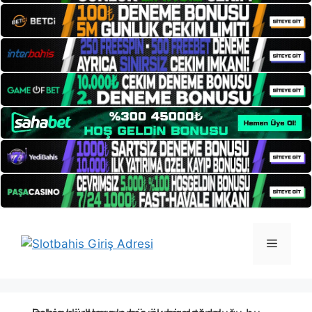
İçeriğe
atla
Menü