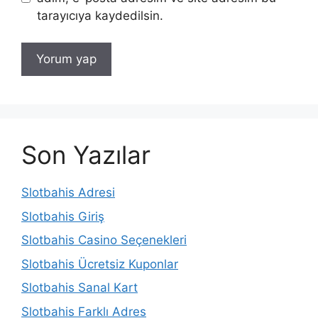
tarayıcıya kaydedilsin.
Son Yazılar
Slotbahis Adresi
Slotbahis Giriş
Slotbahis Casino Seçenekleri
Slotbahis Ücretsiz Kuponlar
Slotbahis Sanal Kart
Slotbahis Farklı Adres