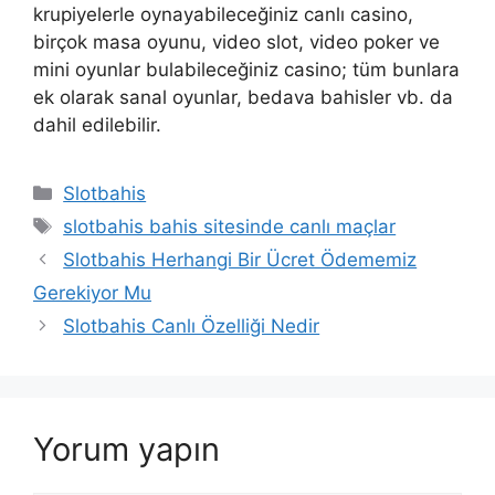
krupiyelerle oynayabileceğiniz canlı casino,
birçok masa oyunu, video slot, video poker ve
mini oyunlar bulabileceğiniz casino; tüm bunlara
ek olarak sanal oyunlar, bedava bahisler vb. da
dahil edilebilir.
Kategoriler
Slotbahis
Etiketler
slotbahis bahis sitesinde canlı maçlar
Yazı
Slotbahis Herhangi Bir Ücret Ödememiz
dolaşımı
Gerekiyor Mu
Slotbahis Canlı Özelliği Nedir
Yorum yapın