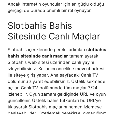
Ancak internetin oyuncular için en güçlü olduğu
gerçeği de burada önemli bir rol oynuyor.
Slotbahis Bahis
Sitesinde Canlı Maçlar
Slotbahis içeriklerinde gerekli adımları
slotbahis
bahis sitesinde canlı maçlar
tamamlayarak
Slotbahis web sitesi üzerinden canlı yayını
izleyebilirsiniz. Kullanıcı öncelikle mevcut adresi
ile siteye giriş yapar. Ana sayfadaki Canlı TV
bölümünü ziyaret edebilirsiniz. Üstelik sekmede
açılan Canlı TV bölümünde tüm maçlar 7/24
izlenebilir. Oyun zamanı geldiğinde URL ve oyun
güncellenir. Üstelik bahis tutkunları bu URL’ye
tıklayarak Slotbahis maçlarını hemen izlemeye
başlayabilirler. Özetlemek gerekirse, oynadığınız