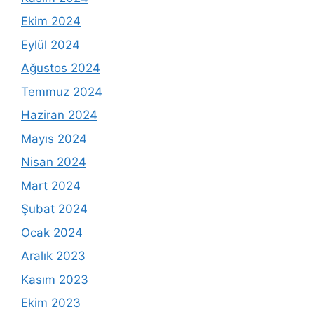
Ekim 2024
Eylül 2024
Ağustos 2024
Temmuz 2024
Haziran 2024
Mayıs 2024
Nisan 2024
Mart 2024
Şubat 2024
Ocak 2024
Aralık 2023
Kasım 2023
Ekim 2023