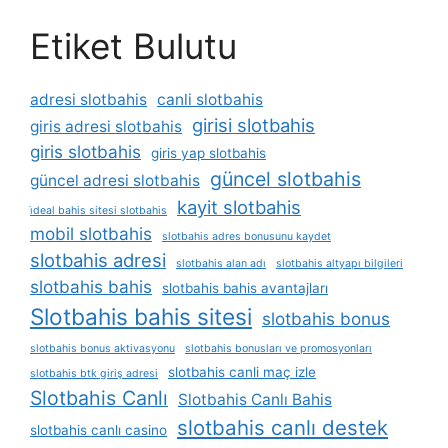
Etiket Bulutu
adresi slotbahis
canli slotbahis
girisi slotbahis
giris adresi slotbahis
giris slotbahis
giris yap slotbahis
güncel slotbahis
güncel adresi slotbahis
kayit slotbahis
i̇deal bahis sitesi slotbahis
mobil slotbahis
slotbahis adres bonusunu kaydet
slotbahis adresi
slotbahis alan adı
slotbahis altyapı bilgileri
slotbahis bahis
slotbahis bahis avantajları
Slotbahis bahis sitesi
slotbahis bonus
slotbahis bonus aktivasyonu
slotbahis bonusları ve promosyonları
slotbahis canli maç izle
slotbahis btk giriş adresi
Slotbahis Canlı
Slotbahis Canlı Bahis
slotbahis canlı destek
slotbahis canlı casino