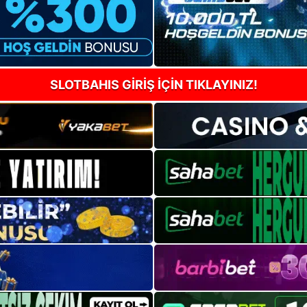
SLOTBAHIS GİRİŞ İÇİN TIKLAYINIZ!