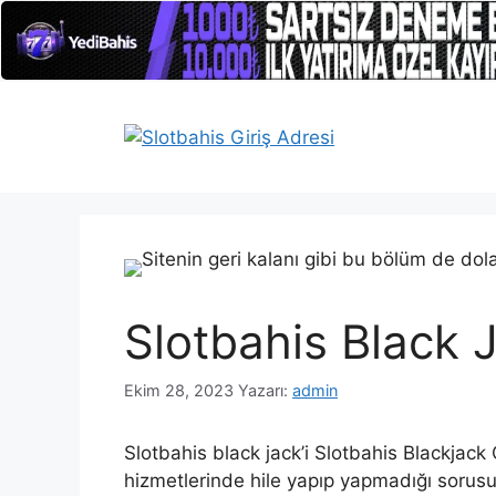
İçeriğe
atla
Slotbahis Black J
Ekim 28, 2023
Yazarı:
admin
Slotbahis black jack’i Slotbahis Blackjack
hizmetlerinde hile yapıp yapmadığı sorusu