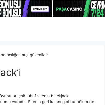
ack’i
 Oyunu bu çok tuhaf sitenin blackjack
nun cevabıdır. Sitenin geri kalanı gibi bu bölüm de