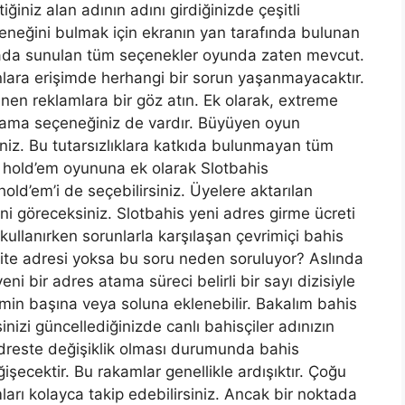
ğiniz alan adının adını girdiğinizde çeşitli
eçeneğini bulmak için ekranın yan tarafında bulunan
ada sunulan tüm seçenekler oyunda zaten mevcut.
lara erişimde herhangi bir sorun yaşanmayacaktır.
en reklamlara bir göz atın. Ek olarak, extreme
ynama seçeneğiniz de vardır. Büyüyen oyun
siniz. Bu tutarsızlıklara katkıda bulunmayan tüm
ı hold’em oyununa ek olarak Slotbahis
hold’em’i de seçebilirsiniz. Üyelere aktarılan
rini göreceksiniz. Slotbahis yeni adres girme ücreti
kullanırken sorunlarla karşılaşan çevrimiçi bahis
r. Site adresi yoksa bu soru neden soruluyor? Aslında
ni bir adres atama süreci belirli bir sayı dizisiyle
ismin başına veya soluna eklenebilir. Bakalım bahis
inizi güncellediğinizde canlı bahisçiler adınızın
 adreste değişiklik olması durumunda bahis
şecektir. Bu rakamlar genellikle ardışıktır. Çoğu
rı kolayca takip edebilirsiniz. Ancak bir noktada