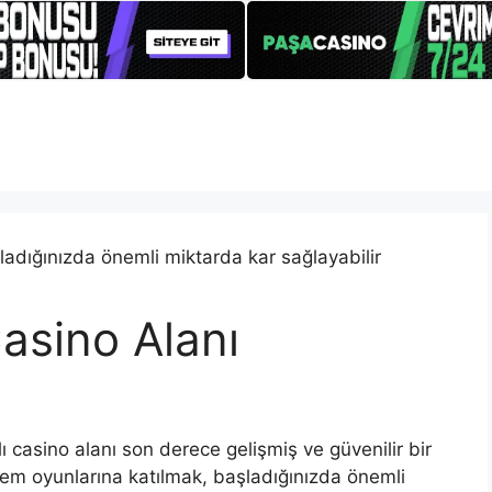
Casino Alanı
ı casino alanı son derece gelişmiş ve güvenilir bir
em oyunlarına katılmak, başladığınızda önemli