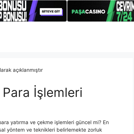
Para İşlemleri
 para yatırma ve çekme işlemleri güncel mi? En
sal yöntem ve teknikleri belirlemekte zorluk