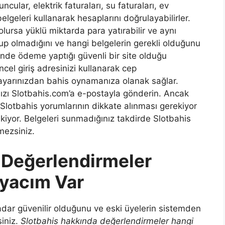
cular, elektrik faturaları, su faturaları, ev
belgeleri kullanarak hesaplarını doğrulayabilirler.
olursa yüklü miktarda para yatırabilir ve aynı
olup olmadığını ve hangi belgelerin gerekli olduğunu
nde ödeme yaptığı güvenli bir site olduğu
ncel giriş adresinizi kullanarak cep
sayarınızdan bahis oynamanıza olanak sağlar.
anızı Slotbahis.com’a e-postayla gönderin. Ancak
 Slotbahis yorumlarının dikkate alınması gerekiyor
iyor. Belgeleri sunmadığınız takdirde Slotbahis
mezsiniz.
 Değerlendirmeler
iyacım Var
dar güvenilir olduğunu ve eski üyelerin sistemden
siniz.
Slotbahis hakkında değerlendirmeler hangi