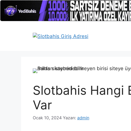
İçeriğe
atla
Slotbahis Hangi 
Var
Ocak 10, 2024
Yazarı:
admin