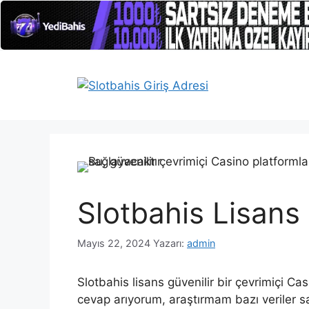
İçeriğe
atla
Slotbahis Lisans
Mayıs 22, 2024
Yazarı:
admin
Slotbahis lisans güvenilir bir çevrimiçi Ca
cevap arıyorum, araştırmam bazı veriler sa