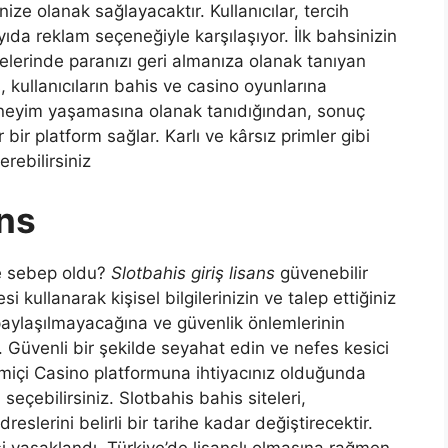
nize olanak sağlayacaktır. Kullanıcılar, tercih
yıda reklam seçeneğiyle karşılaşıyor. İlk bahsinizin
telerinde paranızı geri almanıza olanak tanıyan
kullanıcıların bahis ve casino oyunlarına
deneyim yaşamasına olanak tanıdığından, sonuç
bir platform sağlar. Karlı ve kârsız primler gibi
erebilirsiniz
ans
ne sebep oldu?
Slotbahis giriş lisans
güvenebilir
 kullanarak kişisel bilgilerinizin ve talep ettiğiniz
 paylaşılmayacağına ve güvenlik önlemlerinin
 Güvenli bir şekilde seyahat edin ve nefes kesici
rimiçi Casino platformuna ihtiyacınız olduğunda
 seçebilirsiniz. Slotbahis bahis siteleri,
dreslerini belirli bir tarihe kadar değiştirecektir.