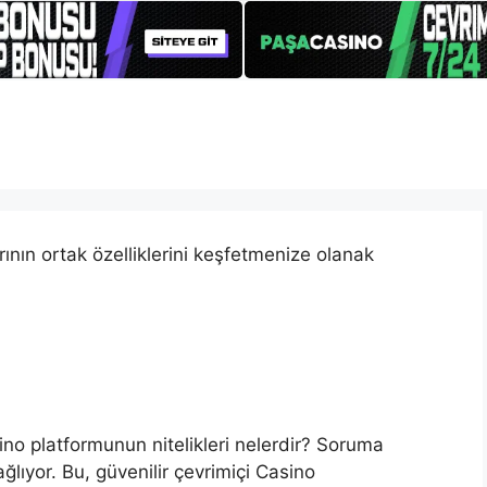
sino platformunun nitelikleri nelerdir? Soruma
ğlıyor. Bu, güvenilir çevrimiçi Casino