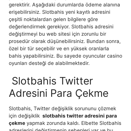
gerektirir. Aşağıdaki durumlarda ödeme alanına
erişebilirsiniz. Slotbahis yeni kayıtlı adresini
çeşitli noktalardan gelen bilgilere göre
değerlendirmek gerekiyor. Slotbahis adresini
değiştirmeyi bu web sitesi için zorunlu bir
prosedür olarak düşünebilirsiniz. Bundan sonra,
özel bir tür seçebilir ve en yüksek oranlarla
bahis yapabilirsiniz. Bu sayede oyuncular casino
oyunları desteği de alabilmektedir.
Slotbahis Twitter
Adresini Para Çekme
Slotbahis, Twitter değişiklik sorununu çözmek
için değişiklik
slotbahis twitter adresini para
çekme
yapmak zorunda kaldı. Elbette Slotbahis
adreslerini değiştirmenin sebepleri var ve bu