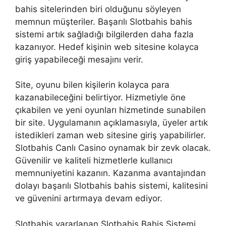
bahis sitelerinden biri olduğunu söyleyen
memnun müşteriler. Başarılı Slotbahis bahis
sistemi artık sağladığı bilgilerden daha fazla
kazanıyor. Hedef kişinin web sitesine kolayca
giriş yapabileceği mesajını verir.
Site, oyunu bilen kişilerin kolayca para
kazanabileceğini belirtiyor. Hizmetiyle öne
çıkabilen ve yeni oyunları hizmetinde sunabilen
bir site. Uygulamanın açıklamasıyla, üyeler artık
istedikleri zaman web sitesine giriş yapabilirler.
Slotbahis Canlı Casino oynamak bir zevk olacak.
Güvenilir ve kaliteli hizmetlerle kullanıcı
memnuniyetini kazanın. Kazanma avantajından
dolayı başarılı Slotbahis bahis sistemi, kalitesini
ve güvenini artırmaya devam ediyor.
Slotbahis yararlanan Slotbahis Bahis Sistemi,