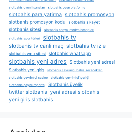
slotbahis online casino oyunları
slotbahis otomatik rulet
slotbahis oyun lisansları
slotbahis oyun platformu
slotbahis para yatirma
slotbahis promosyon
slotbahis promosyon kodu
slotbahis sikayet
slotbahis sitesi
slotbahis sosyal medya hesapları
slotbahis tv
slotbahis spor türleri
slotbahis tv canli maç
slotbahis tv izle
slotbahis whatsapp
slotbahis web sitesi
slotbahis yeni adres
Slotbahis yeni adresi
Slotbahis yeni giriş
slotbahis çevrimiçi bahis seçenekleri
slotbahis çevrimiçi casino
slotbahis çevrimiçi i̇çeriği
Slotbahis üyelik
slotbahis çeşitli röportaj
twitter slotbahis
yeni adresi slotbahis
yeni giris slotbahis