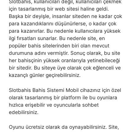
Slotbahis, kullanıcıları değil, kullanıcıları çekmek
için tasarlanmış bir web sitesi haline geldi.
Başka bir deyişle, insanlar siteden ne kadar çok
para kazandıklarını düşünürlerse, o kadar çok
para kazanırlar. Bu nedenle kullanıcılara yüksek
ilgi fırsatları sunarlar. Bu nedenle site, en
popüler bahis sitelerinden biri olan mevcut
durumuna adını vermiştir. Sonuç olarak, bu site
her bahisçinin yüksek oranlarıyla yetinebileceği
bir sitedir. Bu siteye üye olarak çok eğlenceli ve
kazançlı günler geçirebilirsiniz.
Slotbahis Bahis Sistemi Mobil cihazınız için özel
olarak tasarlanmış bir platform ile bu oyunlara
hızlıca erişebilir ve oyuncularla sohbet
edebilirsiniz.
Oyunu ücretsiz olarak da oynayabilirsiniz. Site,