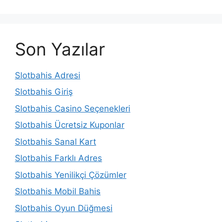
Son Yazılar
Slotbahis Adresi
Slotbahis Giriş
Slotbahis Casino Seçenekleri
Slotbahis Ücretsiz Kuponlar
Slotbahis Sanal Kart
Slotbahis Farklı Adres
Slotbahis Yenilikçi Çözümler
Slotbahis Mobil Bahis
Slotbahis Oyun Düğmesi