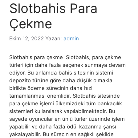
Slotbahis Para
Çekme
Ekim 12, 2022
Yazarı:
admin
Slotbahis para çekme Slotbahis, para çekme
türleri için daha fazla seçenek sunmaya devam
ediyor. Bu anlamda bahis sitesinin sistemi
depozito türüne göre daha düşük olmakla
birlikte ödeme sürecinin daha hızlı
tamamlanması önemlidir. Slotbahis sitesinde
para çekme işlemi ülkemizdeki tüm bankacılık
sistemleri kullanılarak yapılabilmektedir. Bu
sayede oyuncular en ünlü türler üzerinde işlem
yapabilir ve daha fazla ödül kazanma şansı
yakalayabilir. Bu sürecin en sağlıklı şekilde