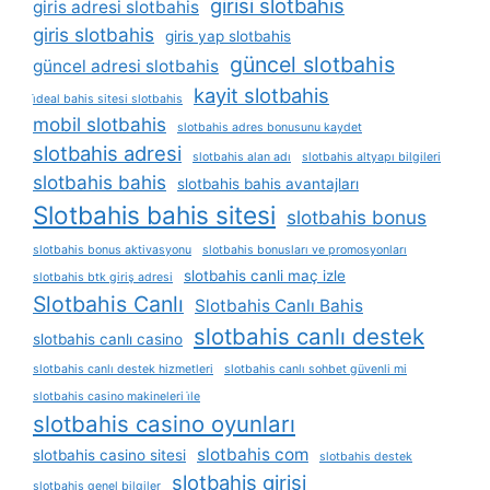
girisi slotbahis
giris adresi slotbahis
giris slotbahis
giris yap slotbahis
güncel slotbahis
güncel adresi slotbahis
kayit slotbahis
i̇deal bahis sitesi slotbahis
mobil slotbahis
slotbahis adres bonusunu kaydet
slotbahis adresi
slotbahis alan adı
slotbahis altyapı bilgileri
slotbahis bahis
slotbahis bahis avantajları
Slotbahis bahis sitesi
slotbahis bonus
slotbahis bonus aktivasyonu
slotbahis bonusları ve promosyonları
slotbahis canli maç izle
slotbahis btk giriş adresi
Slotbahis Canlı
Slotbahis Canlı Bahis
slotbahis canlı destek
slotbahis canlı casino
slotbahis canlı destek hizmetleri
slotbahis canlı sohbet güvenli mi
slotbahis casino makineleri i̇le
slotbahis casino oyunları
slotbahis com
slotbahis casino sitesi
slotbahis destek
slotbahis girisi
slotbahis genel bilgiler