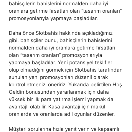
bahisçilerin bahislerini normalden daha iyi
oranlara getirme fırsatları olan “tasarım oranları”
promosyonlarıyla yapmaya başladılar.
Daha önce Slotbahis hakkında açıkladığımız
gibi, bahisçiler bunu, bahisçilerin bahislerini
normalden daha iyi oranlara getirme fırsatları
olan “tasarım oranları” promosyonlarıyla
yapmaya başladılar. Yeni potansiyel teklifler
olup olmadığını görmek için Slotbahis tarafından
sunulan yeni promosyonları düzenli olarak
kontrol etmenizi öneririz. Yukarıda belirtilen Hoş
Geldin bonusundan yararlanmak için daha
yüksek bir ilk para yatırma işlemi yapmak da
avantajlı olabilir. Kasa avantajı için makul
oranlarda ve oranlarda adil oyunlar düzenler.
Müşteri sorularına hızla yanıt verin ve kapsamlı