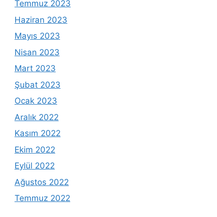
Temmuz 2023
Haziran 2023
Mayıs 2023
Nisan 2023
Mart 2023
Şubat 2023
Ocak 2023
Aralık 2022
Kasım 2022
Ekim 2022
Eylül 2022
Ağustos 2022
Temmuz 2022