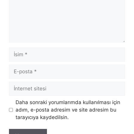
İsim
E-
posta
İnternet
sitesi
Daha sonraki yorumlarımda kullanılması için
adım, e-posta adresim ve site adresim bu
tarayıcıya kaydedilsin.