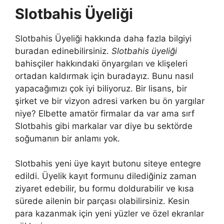
Slotbahis Üyeliği
Slotbahis Üyeliği hakkında daha fazla bilgiyi
buradan edinebilirsiniz.
Slotbahis üyeliği
bahisçiler hakkındaki önyargıları ve klişeleri
ortadan kaldırmak için buradayız. Bunu nasıl
yapacağımızı çok iyi biliyoruz. Bir lisans, bir
şirket ve bir vizyon adresi varken bu ön yargılar
niye? Elbette amatör firmalar da var ama sırf
Slotbahis gibi markalar var diye bu sektörde
soğumanın bir anlamı yok.
Slotbahis yeni üye kayıt butonu siteye entegre
edildi. Üyelik kayıt formunu dilediğiniz zaman
ziyaret edebilir, bu formu doldurabilir ve kısa
sürede ailenin bir parçası olabilirsiniz. Kesin
para kazanmak için yeni yüzler ve özel ekranlar