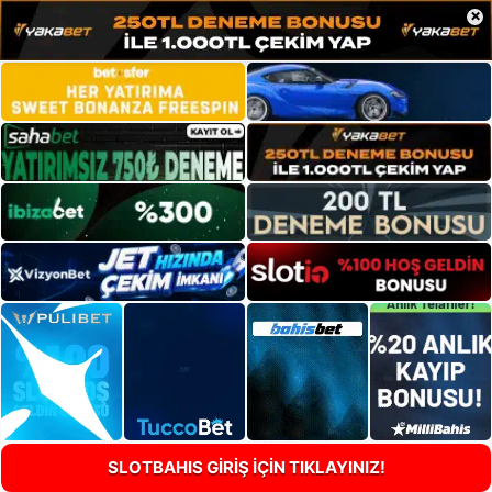
×
SLOTBAHIS GİRİŞ İÇİN TIKLAYINIZ!