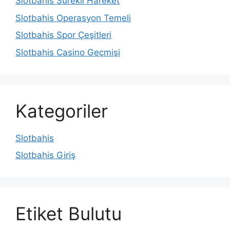
Slotbahis Sürekli Hareket
Slotbahis Operasyon Temeli
Slotbahis Spor Çeşitleri
Slotbahis Casino Geçmişi
Kategoriler
Slotbahis
Slotbahis Giriş
Etiket Bulutu