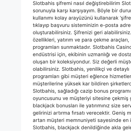
Slotbahis şifremi nasıl değiştirebilirim S
sorunuyla karşı karşıyayım. Böyle bir dur
kullanımı kolay arayüzünü kullanarak ‘şifre
tıklayıp başvuru sisteminizin e-posta adr
oluşturabilirsiniz. Şifrenizi geri alabilirsini
özellikleri, yatırım ve para çekme araçları
programları sunmaktadır. Slotbahis Casino
endüstrisi için, ekibinin uzmanlığı ve dosta
oluşan bir koleksiyondur. Siz değerli müşt
olabilirsiniz. Slotbahis, yenilikçi ve detayl
programları gibi müşteri eğlence hizmetle
müşterilerine yüksek kar bildiren şirketle
Slotbahis, sağladığı cazip bonus programı 
oyuncusunu ve müşteriyi sitesine çekmiş 
blackjack bonusları ile yatırımınız size se
gelirinizi artırma fırsatı verecektir. Geniş
artan müşteri memnuniyeti sayesinde en iy
Slotbahis, blackjack denildiğinde akla gel