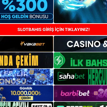
SLOTBAHIS GİRİŞ İÇİN TIKLAYINIZ!