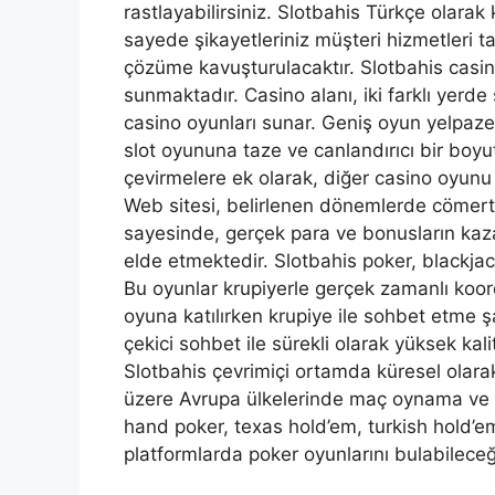
rastlayabilirsiniz. Slotbahis Türkçe olarak
sayede şikayetleriniz müşteri hizmetleri tar
çözüme kavuşturulacaktır. Slotbahis casino
sunmaktadır. Casino alanı, iki farklı yerde 
casino oyunları sunar. Geniş oyun yelpazesi
slot oyununa taze ve canlandırıcı bir boyu
çevirmelere ek olarak, diğer casino oyunu
Web sitesi, belirlenen dönemlerde cömert
sayesinde, gerçek para ve bonusların kazanı
elde etmektedir. Slotbahis poker, blackjack
Bu oyunlar krupiyerle gerçek zamanlı koor
oyuna katılırken krupiye ile sohbet etme ş
çekici sohbet ile sürekli olarak yüksek kali
Slotbahis çevrimiçi ortamda küresel olara
üzere Avrupa ülkelerinde maç oynama ve i
hand poker, texas hold’em, turkish hold’em
platformlarda poker oyunlarını bulabilece