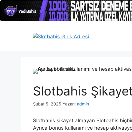
İçeriğe
atla
Slotbahis Şikaye
Şubat 5, 2025
Yazarı:
admin
Slotbahis şikayet almayan Slotbahis hiçbi
Ayrıca bonus kullanımı ve hesap aktivasyon