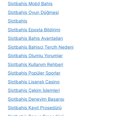
Slotbahis Mobil Bahis
Slotbahis Oyun Düğmesi
Slotbahis
Slotbahis Eposta Bildirimi
Slotbahis Bahis Avantajları
Slotbahis Bahisçi Tercih Nedeni
Slotbahis Olumlu Yorumlar
Slotbahis Kullanım Rehberi
Slotbahis Popüler Sporlar
Slotbahis Lisanslı Casino
Slotbahis Çekim İşlemleri
Slotbahis Deneyim Başarısı
Slotbahis Kayıt Prosedürü