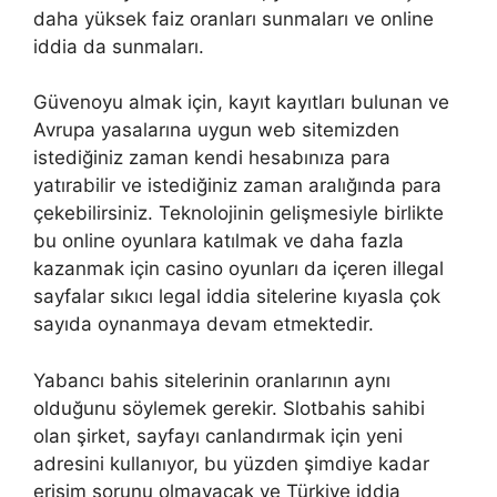
daha yüksek faiz oranları sunmaları ve online
iddia da sunmaları.
Güvenoyu almak için, kayıt kayıtları bulunan ve
Avrupa yasalarına uygun web sitemizden
istediğiniz zaman kendi hesabınıza para
yatırabilir ve istediğiniz zaman aralığında para
çekebilirsiniz. Teknolojinin gelişmesiyle birlikte
bu online oyunlara katılmak ve daha fazla
kazanmak için casino oyunları da içeren illegal
sayfalar sıkıcı legal iddia sitelerine kıyasla çok
sayıda oynanmaya devam etmektedir.
Yabancı bahis sitelerinin oranlarının aynı
olduğunu söylemek gerekir. Slotbahis sahibi
olan şirket, sayfayı canlandırmak için yeni
adresini kullanıyor, bu yüzden şimdiye kadar
erişim sorunu olmayacak ve Türkiye iddia