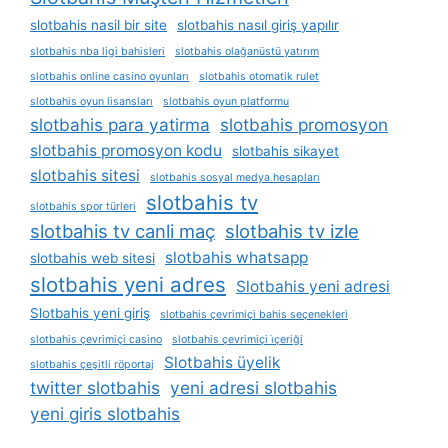
slotbahis nasil bir site
slotbahis nasıl giriş yapılır
slotbahis nba ligi bahisleri
slotbahis olağanüstü yatırım
slotbahis online casino oyunları
slotbahis otomatik rulet
slotbahis oyun lisansları
slotbahis oyun platformu
slotbahis para yatirma
slotbahis promosyon
slotbahis promosyon kodu
slotbahis sikayet
slotbahis sitesi
slotbahis sosyal medya hesapları
slotbahis tv
slotbahis spor türleri
slotbahis tv canli maç
slotbahis tv izle
slotbahis whatsapp
slotbahis web sitesi
slotbahis yeni adres
Slotbahis yeni adresi
Slotbahis yeni giriş
slotbahis çevrimiçi bahis seçenekleri
slotbahis çevrimiçi casino
slotbahis çevrimiçi i̇çeriği
Slotbahis üyelik
slotbahis çeşitli röportaj
twitter slotbahis
yeni adresi slotbahis
yeni giris slotbahis