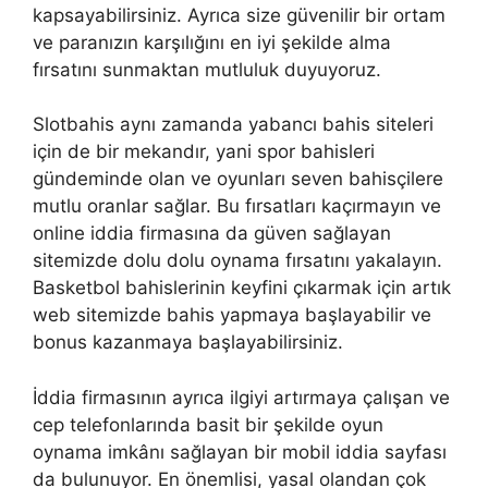
kapsayabilirsiniz. Ayrıca size güvenilir bir ortam
ve paranızın karşılığını en iyi şekilde alma
fırsatını sunmaktan mutluluk duyuyoruz.
Slotbahis aynı zamanda yabancı bahis siteleri
için de bir mekandır, yani spor bahisleri
gündeminde olan ve oyunları seven bahisçilere
mutlu oranlar sağlar. Bu fırsatları kaçırmayın ve
online iddia firmasına da güven sağlayan
sitemizde dolu dolu oynama fırsatını yakalayın.
Basketbol bahislerinin keyfini çıkarmak için artık
web sitemizde bahis yapmaya başlayabilir ve
bonus kazanmaya başlayabilirsiniz.
İddia firmasının ayrıca ilgiyi artırmaya çalışan ve
cep telefonlarında basit bir şekilde oyun
oynama imkânı sağlayan bir mobil iddia sayfası
da bulunuyor. En önemlisi, yasal olandan çok