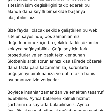
sitesinin isim değişikliğini takip ederek bu
alanda daha keyifli bir şekilde başarıya
ulaşabilirsiniz.
Bize faydalı olacak şekilde geliştirilen bu web
siteleri sayesinde, boş zamanlarımızı
değerlendirmek için bu şekilde farklı çözümler
kolayca sağlayabiliriz. Çoğu şey için farklı
prosedürler ve en basit teknikler sunan
Slotbahis artık sorunlarınızı kısa sürede çözerek
daha fazla para kazanmanıza, sorunlarla
boğuşmayı bırakmanıza ve daha fazla bahis
oynamanıza izin veriyorlar.
Böylece insanlar zamandan ve emekten tasarruf
edebilirler. Ayrıca beklenen kaliteli hizmet
şartlarını da sayfada bulabilirsiniz. Ayrıca
üyeliğinizi ve web sitenizi değiştirmeden yeni bir