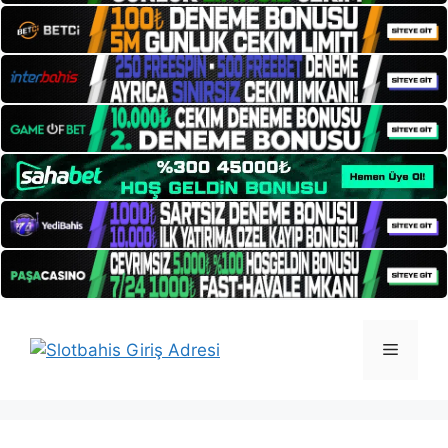
İçeriğe
atla
Menü