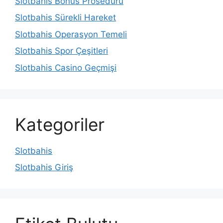
Slotbahis Bonus Prosedürü
Slotbahis Sürekli Hareket
Slotbahis Operasyon Temeli
Slotbahis Spor Çeşitleri
Slotbahis Casino Geçmişi
Kategoriler
Slotbahis
Slotbahis Giriş