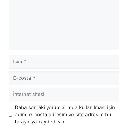
İsim
E-
posta
İnternet
sitesi
Daha sonraki yorumlarımda kullanılması için
adım, e-posta adresim ve site adresim bu
tarayıcıya kaydedilsin.