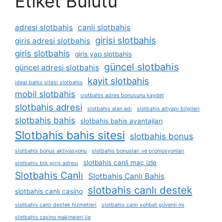
Etiket Bulutu
adresi slotbahis
canli slotbahis
girisi slotbahis
giris adresi slotbahis
giris slotbahis
giris yap slotbahis
güncel slotbahis
güncel adresi slotbahis
kayit slotbahis
i̇deal bahis sitesi slotbahis
mobil slotbahis
slotbahis adres bonusunu kaydet
slotbahis adresi
slotbahis alan adı
slotbahis altyapı bilgileri
slotbahis bahis
slotbahis bahis avantajları
Slotbahis bahis sitesi
slotbahis bonus
slotbahis bonus aktivasyonu
slotbahis bonusları ve promosyonları
slotbahis canli maç izle
slotbahis btk giriş adresi
Slotbahis Canlı
Slotbahis Canlı Bahis
slotbahis canlı destek
slotbahis canlı casino
slotbahis canlı destek hizmetleri
slotbahis canlı sohbet güvenli mi
slotbahis casino makineleri i̇le