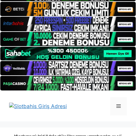
İçeriğe
atla
Menü