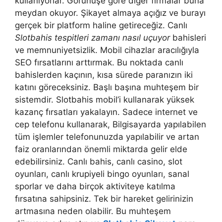
kullanıyorlar. Görünüşe göre diğer firmalar buna
meydan okuyor. Şikayet almaya açığız ve burayı
gerçek bir platform haline getireceğiz. Canlı
Slotbahis tespitleri zamanı nasıl uçuyor
bahisleri
ve memnuniyetsizlik. Mobil cihazlar aracılığıyla
SEO fırsatlarını arttırmak. Bu noktada canlı
bahislerden kaçının, kısa sürede paranızın iki
katını göreceksiniz. Başlı başına muhteşem bir
sistemdir. Slotbahis mobil’i kullanarak yüksek
kazanç fırsatları yakalayın. Sadece internet ve
cep telefonu kullanarak, Bilgisayarda yapılabilen
tüm işlemler telefonunuzda yapılabilir ve artan
faiz oranlarından önemli miktarda gelir elde
edebilirsiniz. Canlı bahis, canlı casino, slot
oyunları, canlı krupiyeli bingo oyunları, sanal
sporlar ve daha birçok aktiviteye katılma
fırsatına sahipsiniz. Tek bir hareket gelirinizin
artmasına neden olabilir. Bu muhteşem