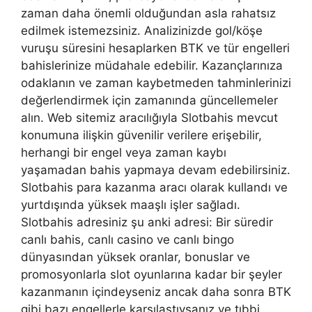
zaman daha önemli olduğundan asla rahatsız
edilmek istemezsiniz. Analizinizde gol/köşe
vuruşu süresini hesaplarken BTK ve tür engelleri
bahislerinize müdahale edebilir. Kazançlarınıza
odaklanın ve zaman kaybetmeden tahminlerinizi
değerlendirmek için zamanında güncellemeler
alın. Web sitemiz aracılığıyla Slotbahis mevcut
konumuna ilişkin güvenilir verilere erişebilir,
herhangi bir engel veya zaman kaybı
yaşamadan bahis yapmaya devam edebilirsiniz.
Slotbahis para kazanma aracı olarak kullandı ve
yurtdışında yüksek maaşlı işler sağladı.
Slotbahis adresiniz şu anki adresi: Bir süredir
canlı bahis, canlı casino ve canlı bingo
dünyasından yüksek oranlar, bonuslar ve
promosyonlarla slot oyunlarına kadar bir şeyler
kazanmanın içindeyseniz ancak daha sonra BTK
gibi bazı engellerle karşılaştıysanız ve tıbbi