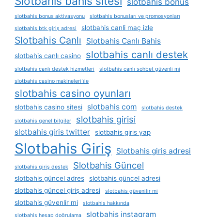
Slotbahis bahis sitesi
slotbahis bonus
slotbahis bonus aktivasyonu
slotbahis bonusları ve promosyonları
slotbahis canli maç izle
slotbahis btk giriş adresi
Slotbahis Canlı
Slotbahis Canlı Bahis
slotbahis canlı destek
slotbahis canlı casino
slotbahis canlı destek hizmetleri
slotbahis canlı sohbet güvenli mi
slotbahis casino makineleri i̇le
slotbahis casino oyunları
slotbahis com
slotbahis casino sitesi
slotbahis destek
slotbahis girisi
slotbahis genel bilgiler
slotbahis giris twitter
slotbahis giris yap
Slotbahis Giriş
Slotbahis giriş adresi
Slotbahis Güncel
slotbahis giriş destek
slotbahis güncel adres
slotbahis güncel adresi
slotbahis güncel giriş adresi
slotbahis güvenilir mi
slotbahis güvenlir mi
slotbahis hakkında
slotbahis instagram
slotbahis hesap doğrulama