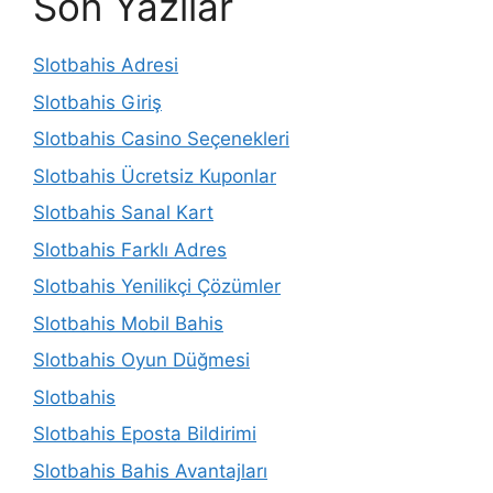
Son Yazılar
Slotbahis Adresi
Slotbahis Giriş
Slotbahis Casino Seçenekleri
Slotbahis Ücretsiz Kuponlar
Slotbahis Sanal Kart
Slotbahis Farklı Adres
Slotbahis Yenilikçi Çözümler
Slotbahis Mobil Bahis
Slotbahis Oyun Düğmesi
Slotbahis
Slotbahis Eposta Bildirimi
Slotbahis Bahis Avantajları