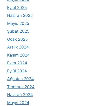
Eylül 2025
Haziran 2025
Mayıs 2025
Şubat 2025
Ocak 2025
Aralık 2024
Kasım 2024
Ekim 2024
Eylül 2024
Ağustos 2024
Temmuz 2024
Haziran 2024
Mayıs 2024