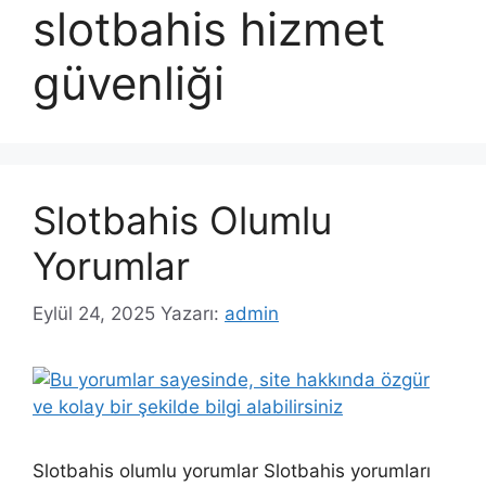
slotbahis hizmet
güvenliği
Slotbahis Olumlu
Yorumlar
Eylül 24, 2025
Yazarı:
admin
Slotbahis olumlu yorumlar Slotbahis yorumları