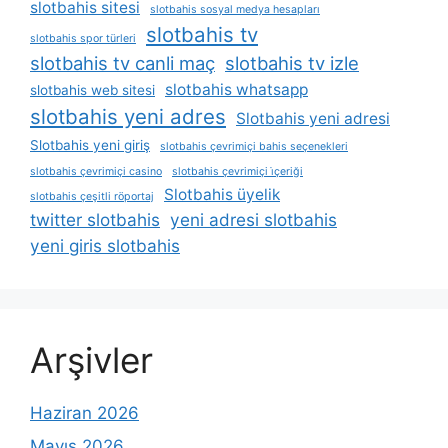
slotbahis sitesi
slotbahis sosyal medya hesapları
slotbahis tv
slotbahis spor türleri
slotbahis tv canli maç
slotbahis tv izle
slotbahis whatsapp
slotbahis web sitesi
slotbahis yeni adres
Slotbahis yeni adresi
Slotbahis yeni giriş
slotbahis çevrimiçi bahis seçenekleri
slotbahis çevrimiçi casino
slotbahis çevrimiçi i̇çeriği
Slotbahis üyelik
slotbahis çeşitli röportaj
twitter slotbahis
yeni adresi slotbahis
yeni giris slotbahis
Arşivler
Haziran 2026
Mayıs 2026