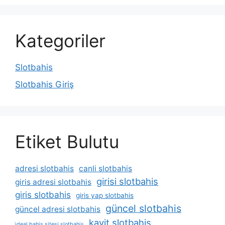
Kategoriler
Slotbahis
Slotbahis Giriş
Etiket Bulutu
adresi slotbahis
canli slotbahis
girisi slotbahis
giris adresi slotbahis
giris slotbahis
giris yap slotbahis
güncel slotbahis
güncel adresi slotbahis
kayit slotbahis
i̇deal bahis sitesi slotbahis