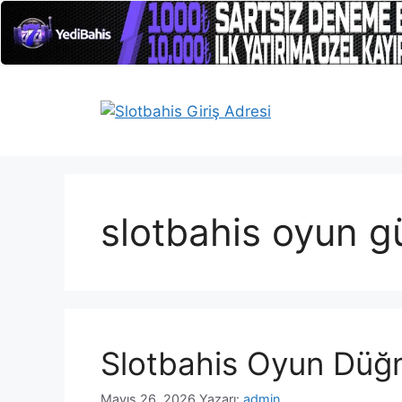
İçeriğe
atla
slotbahis oyun g
Slotbahis Oyun Düğ
Mayıs 26, 2026
Yazarı:
admin