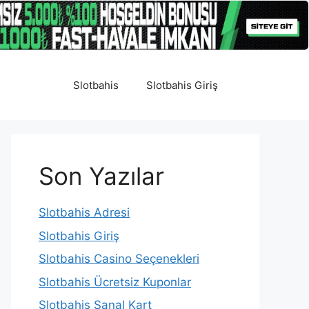
Slotbahis
Slotbahis Giriş
Son Yazılar
Slotbahis Adresi
Slotbahis Giriş
Slotbahis Casino Seçenekleri
Slotbahis Ücretsiz Kuponlar
Slotbahis Sanal Kart