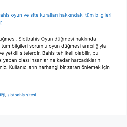
düğmesi. Slotbahis Oyun düğmesi hakkında
 tüm bilgileri sorumlu oyun düğmesi aracılığıyla
 yetkili sitelerdir. Bahis tehlikeli olabilir, bu
is yapan olası insanlar ne kadar harcadıklarını
iz. Kullanıcıların herhangi bir zararı önlemek için
iği
,
slotbahis sitesi