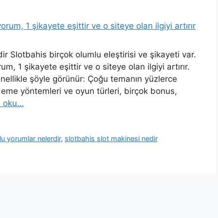
 Slotbahis birçok olumlu eleştirisi ve şikayeti var.
, 1 şikayete eşittir ve o siteye olan ilgiyi artırır.
enellikle şöyle görünür: Çoğu temanın yüzlerce
deme yöntemleri ve oyun türleri, birçok bonus,
ı oku…
u yorumlar nelerdir
,
slotbahis slot makinesi nedir