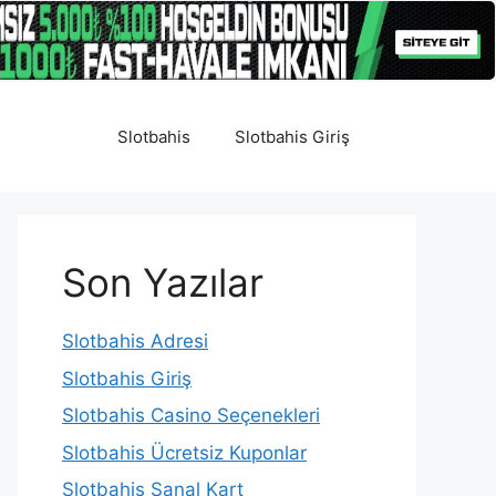
Slotbahis
Slotbahis Giriş
Son Yazılar
Slotbahis Adresi
Slotbahis Giriş
Slotbahis Casino Seçenekleri
Slotbahis Ücretsiz Kuponlar
Slotbahis Sanal Kart