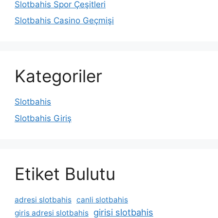
Slotbahis Spor Çeşitleri
Slotbahis Casino Geçmişi
Kategoriler
Slotbahis
Slotbahis Giriş
Etiket Bulutu
adresi slotbahis
canli slotbahis
girisi slotbahis
giris adresi slotbahis