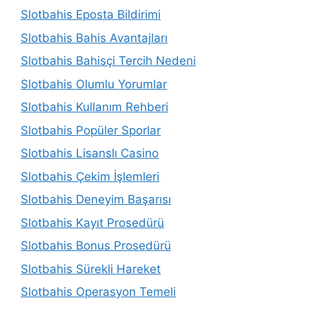
Slotbahis Eposta Bildirimi
Slotbahis Bahis Avantajları
Slotbahis Bahisçi Tercih Nedeni
Slotbahis Olumlu Yorumlar
Slotbahis Kullanım Rehberi
Slotbahis Popüler Sporlar
Slotbahis Lisanslı Casino
Slotbahis Çekim İşlemleri
Slotbahis Deneyim Başarısı
Slotbahis Kayıt Prosedürü
Slotbahis Bonus Prosedürü
Slotbahis Sürekli Hareket
Slotbahis Operasyon Temeli