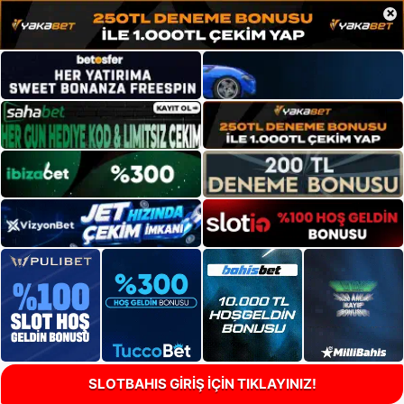
×
SLOTBAHIS GİRİŞ İÇİN TIKLAYINIZ!