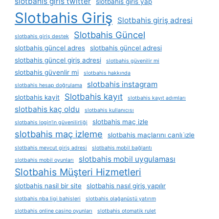
slotbahis giris twitter
slotbahis giris yap
Slotbahis Giriş
Slotbahis giriş adresi
Slotbahis Güncel
slotbahis giriş destek
slotbahis güncel adres
slotbahis güncel adresi
slotbahis güncel giriş adresi
slotbahis güvenilir mi
slotbahis güvenlir mi
slotbahis hakkında
slotbahis instagram
slotbahis hesap doğrulama
Slotbahis kayıt
slotbahis kayit
slotbahis kayıt adımları
slotbahis kaç oldu
slotbahis kullanıcısı
slotbahis maç izle
slotbahis login'in güvenilirliği
slotbahis maç izleme
slotbahis maçlarını canlı i̇zle
slotbahis mevcut giriş adresi
slotbahis mobil bağlantı
slotbahis mobil uygulaması
slotbahis mobil oyunları
Slotbahis Müşteri Hizmetleri
slotbahis nasil bir site
slotbahis nasıl giriş yapılır
slotbahis nba ligi bahisleri
slotbahis olağanüstü yatırım
slotbahis online casino oyunları
slotbahis otomatik rulet