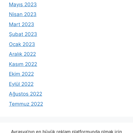
Mayıs 2023
Nisan 2023
Mart 2023
Şubat 2023
Ocak 2023
Aralık 2022
Kasım 2022
Ekim 2022
Eylül 2022
Ağustos 2022
Temmuz 2022
Avrasya'nın en büyük reklam platformunda olmak için