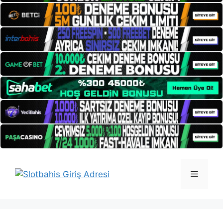
İçeriğe
atla
Menü