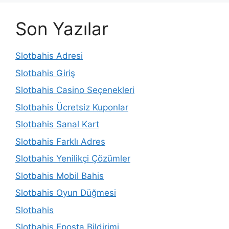
Son Yazılar
Slotbahis Adresi
Slotbahis Giriş
Slotbahis Casino Seçenekleri
Slotbahis Ücretsiz Kuponlar
Slotbahis Sanal Kart
Slotbahis Farklı Adres
Slotbahis Yenilikçi Çözümler
Slotbahis Mobil Bahis
Slotbahis Oyun Düğmesi
Slotbahis
Slotbahis Eposta Bildirimi