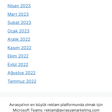
Nisan 2023
Mart 2023
Şubat 2023
Ocak 2023
Aralık 2022
Kasım 2022
Ekim 2022
Eylül 2022
Ağustos 2022
Temmuz 2022
Avrasya'nın en büyük reklam platformunda olmak için
Microsoft Teams:
reklam@avrasyamarketing.com