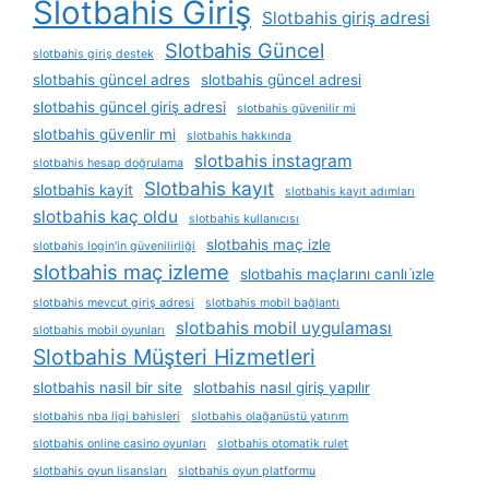
Slotbahis Giriş
Slotbahis giriş adresi
Slotbahis Güncel
slotbahis giriş destek
slotbahis güncel adres
slotbahis güncel adresi
slotbahis güncel giriş adresi
slotbahis güvenilir mi
slotbahis güvenlir mi
slotbahis hakkında
slotbahis instagram
slotbahis hesap doğrulama
Slotbahis kayıt
slotbahis kayit
slotbahis kayıt adımları
slotbahis kaç oldu
slotbahis kullanıcısı
slotbahis maç izle
slotbahis login'in güvenilirliği
slotbahis maç izleme
slotbahis maçlarını canlı i̇zle
slotbahis mevcut giriş adresi
slotbahis mobil bağlantı
slotbahis mobil uygulaması
slotbahis mobil oyunları
Slotbahis Müşteri Hizmetleri
slotbahis nasil bir site
slotbahis nasıl giriş yapılır
slotbahis nba ligi bahisleri
slotbahis olağanüstü yatırım
slotbahis online casino oyunları
slotbahis otomatik rulet
slotbahis oyun lisansları
slotbahis oyun platformu