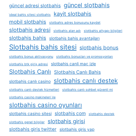
güncel slotbahis
güncel adresi slotbahis
kayit slotbahis
i̇deal bahis sitesi slotbahis
mobil slotbahis
slotbahis adres bonusunu kaydet
slotbahis adresi
slotbahis alan adı
slotbahis altyapı bilgileri
slotbahis bahis
slotbahis bahis avantajları
Slotbahis bahis sitesi
slotbahis bonus
slotbahis bonus aktivasyonu
slotbahis bonusları ve promosyonları
slotbahis canli maç izle
slotbahis btk giriş adresi
Slotbahis Canlı
Slotbahis Canlı Bahis
slotbahis canlı destek
slotbahis canlı casino
slotbahis canlı destek hizmetleri
slotbahis canlı sohbet güvenli mi
slotbahis casino makineleri i̇le
slotbahis casino oyunları
slotbahis com
slotbahis casino sitesi
slotbahis destek
slotbahis girisi
slotbahis genel bilgiler
slotbahis giris twitter
slotbahis giris yap