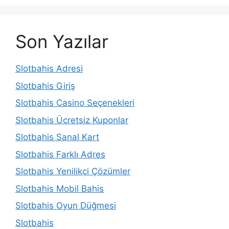
Son Yazılar
Slotbahis Adresi
Slotbahis Giriş
Slotbahis Casino Seçenekleri
Slotbahis Ücretsiz Kuponlar
Slotbahis Sanal Kart
Slotbahis Farklı Adres
Slotbahis Yenilikçi Çözümler
Slotbahis Mobil Bahis
Slotbahis Oyun Düğmesi
Slotbahis