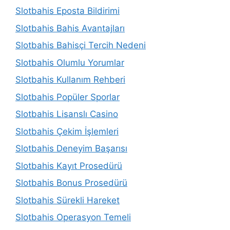
Slotbahis Eposta Bildirimi
Slotbahis Bahis Avantajları
Slotbahis Bahisçi Tercih Nedeni
Slotbahis Olumlu Yorumlar
Slotbahis Kullanım Rehberi
Slotbahis Popüler Sporlar
Slotbahis Lisanslı Casino
Slotbahis Çekim İşlemleri
Slotbahis Deneyim Başarısı
Slotbahis Kayıt Prosedürü
Slotbahis Bonus Prosedürü
Slotbahis Sürekli Hareket
Slotbahis Operasyon Temeli