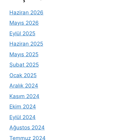
Haziran 2026
Mayıs 2026
Eylül 2025
Haziran 2025
Mayıs 2025
Şubat 2025
Ocak 2025
Aralık 2024
Kasım 2024
Ekim 2024
Eylül 2024
Ağustos 2024
Temmuz 2024