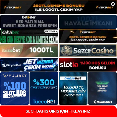
×
SLOTBAHIS GİRİŞ İÇİN TIKLAYINIZ!