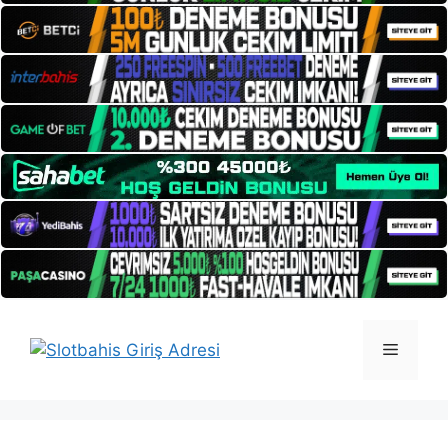
İçeriğe
atla
Menü