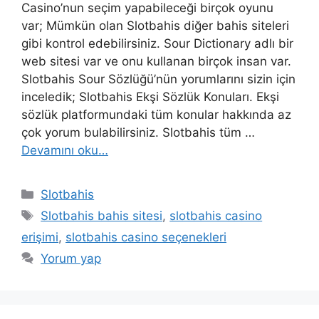
Casino’nun seçim yapabileceği birçok oyunu
var; Mümkün olan Slotbahis diğer bahis siteleri
gibi kontrol edebilirsiniz. Sour Dictionary adlı bir
web sitesi var ve onu kullanan birçok insan var.
Slotbahis Sour Sözlüğü’nün yorumlarını sizin için
inceledik; Slotbahis Ekşi Sözlük Konuları. Ekşi
sözlük platformundaki tüm konular hakkında az
çok yorum bulabilirsiniz. Slotbahis tüm …
Devamını oku…
Kategoriler
Slotbahis
Etiketler
Slotbahis bahis sitesi
,
slotbahis casino
erişimi
,
slotbahis casino seçenekleri
Yorum yap