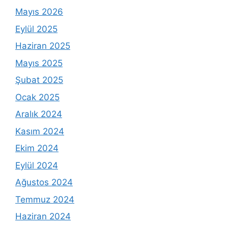
Mayıs 2026
Eylül 2025
Haziran 2025
Mayıs 2025
Şubat 2025
Ocak 2025
Aralık 2024
Kasım 2024
Ekim 2024
Eylül 2024
Ağustos 2024
Temmuz 2024
Haziran 2024