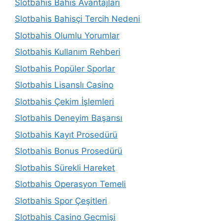
Slotbahis Bahis Avantajları
Slotbahis Bahisçi Tercih Nedeni
Slotbahis Olumlu Yorumlar
Slotbahis Kullanım Rehberi
Slotbahis Popüler Sporlar
Slotbahis Lisanslı Casino
Slotbahis Çekim İşlemleri
Slotbahis Deneyim Başarısı
Slotbahis Kayıt Prosedürü
Slotbahis Bonus Prosedürü
Slotbahis Sürekli Hareket
Slotbahis Operasyon Temeli
Slotbahis Spor Çeşitleri
Slotbahis Casino Geçmişi