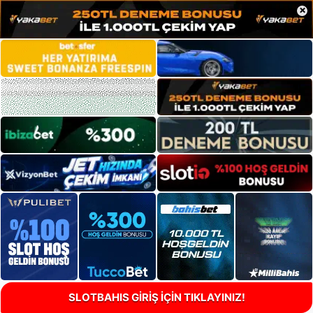
×
SLOTBAHIS GİRİŞ İÇİN TIKLAYINIZ!