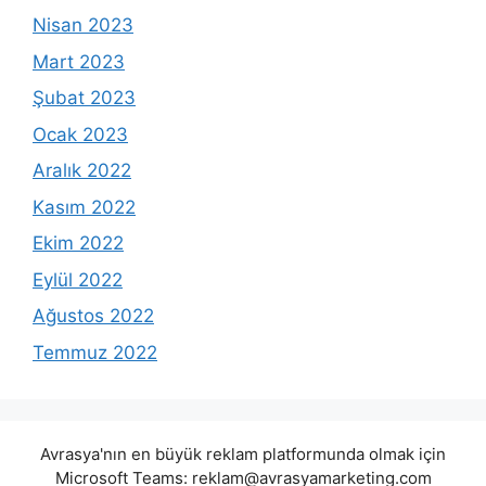
Nisan 2023
Mart 2023
Şubat 2023
Ocak 2023
Aralık 2022
Kasım 2022
Ekim 2022
Eylül 2022
Ağustos 2022
Temmuz 2022
Avrasya'nın en büyük reklam platformunda olmak için
Microsoft Teams:
reklam@avrasyamarketing.com