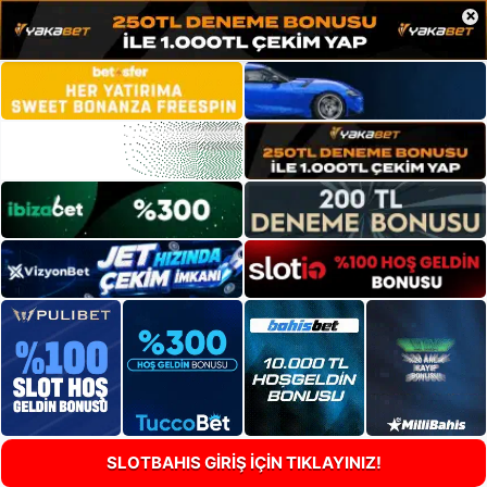
×
SLOTBAHIS GİRİŞ İÇİN TIKLAYINIZ!