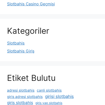
Slotbahis Casino Geçmişi
Kategoriler
Slotbahis
Slotbahis Giriş
Etiket Bulutu
adresi slotbahis
canli slotbahis
girisi slotbahis
giris adresi slotbahis
giris slotbahis
giris yap slotbahis