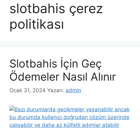
slotbahis çerez
politikası
Slotbahis İçin Geç
Ödemeler Nasıl Alınır
Ocak 31, 2024
Yazarı:
admin