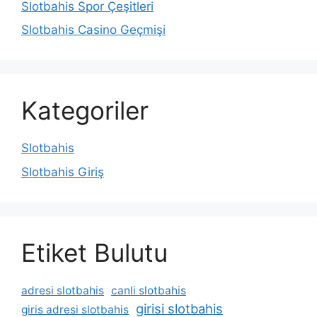
Slotbahis Spor Çeşitleri
Slotbahis Casino Geçmişi
Kategoriler
Slotbahis
Slotbahis Giriş
Etiket Bulutu
adresi slotbahis
canli slotbahis
girisi slotbahis
giris adresi slotbahis