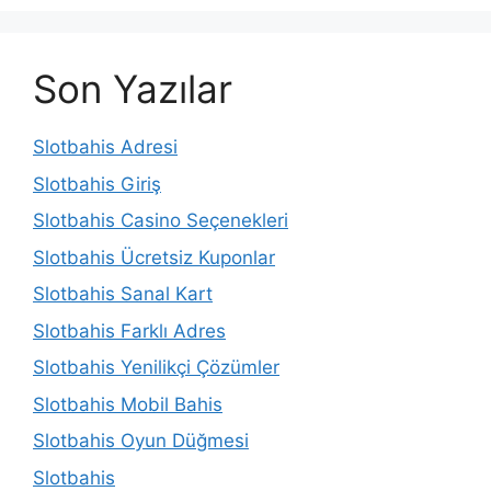
Son Yazılar
Slotbahis Adresi
Slotbahis Giriş
Slotbahis Casino Seçenekleri
Slotbahis Ücretsiz Kuponlar
Slotbahis Sanal Kart
Slotbahis Farklı Adres
Slotbahis Yenilikçi Çözümler
Slotbahis Mobil Bahis
Slotbahis Oyun Düğmesi
Slotbahis