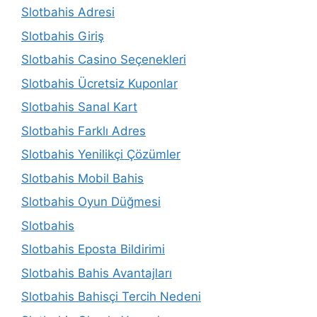
Slotbahis Adresi
Slotbahis Giriş
Slotbahis Casino Seçenekleri
Slotbahis Ücretsiz Kuponlar
Slotbahis Sanal Kart
Slotbahis Farklı Adres
Slotbahis Yenilikçi Çözümler
Slotbahis Mobil Bahis
Slotbahis Oyun Düğmesi
Slotbahis
Slotbahis Eposta Bildirimi
Slotbahis Bahis Avantajları
Slotbahis Bahisçi Tercih Nedeni