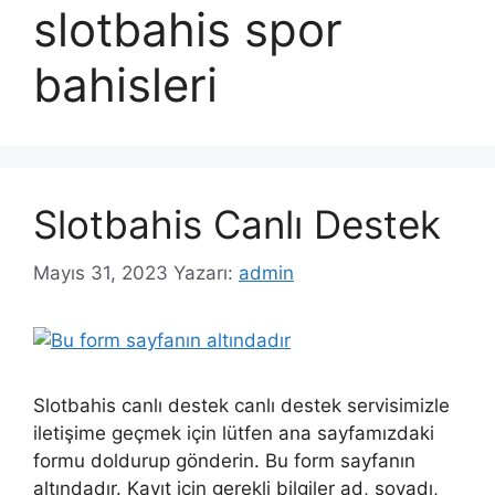
slotbahis spor
bahisleri
Slotbahis Canlı Destek
Mayıs 31, 2023
Yazarı:
admin
Slotbahis canlı destek canlı destek servisimizle
iletişime geçmek için lütfen ana sayfamızdaki
formu doldurup gönderin. Bu form sayfanın
altındadır. Kayıt için gerekli bilgiler ad, soyadı,