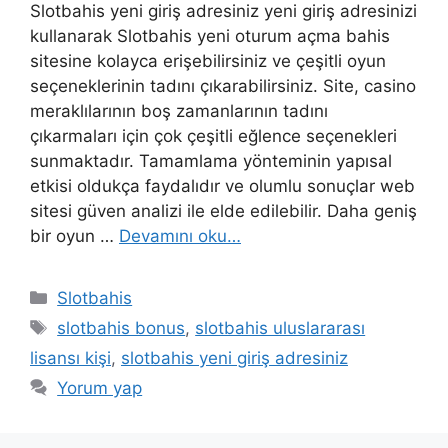
Slotbahis yeni giriş adresiniz yeni giriş adresinizi
kullanarak Slotbahis yeni oturum açma bahis
sitesine kolayca erişebilirsiniz ve çeşitli oyun
seçeneklerinin tadını çıkarabilirsiniz. Site, casino
meraklılarının boş zamanlarının tadını
çıkarmaları için çok çeşitli eğlence seçenekleri
sunmaktadır. Tamamlama yönteminin yapısal
etkisi oldukça faydalıdır ve olumlu sonuçlar web
sitesi güven analizi ile elde edilebilir. Daha geniş
bir oyun …
Devamını oku…
Kategoriler
Slotbahis
Etiketler
slotbahis bonus
,
slotbahis uluslararası
lisansı kişi
,
slotbahis yeni giriş adresiniz
Yorum yap