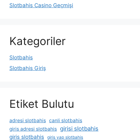
Slotbahis Casino Geçmişi
Kategoriler
Slotbahis
Slotbahis Giriş
Etiket Bulutu
adresi slotbahis
canli slotbahis
girisi slotbahis
giris adresi slotbahis
giris slotbahis
giris yap slotbahis