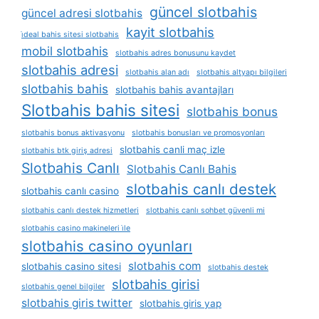
güncel slotbahis
güncel adresi slotbahis
kayit slotbahis
i̇deal bahis sitesi slotbahis
mobil slotbahis
slotbahis adres bonusunu kaydet
slotbahis adresi
slotbahis alan adı
slotbahis altyapı bilgileri
slotbahis bahis
slotbahis bahis avantajları
Slotbahis bahis sitesi
slotbahis bonus
slotbahis bonus aktivasyonu
slotbahis bonusları ve promosyonları
slotbahis canli maç izle
slotbahis btk giriş adresi
Slotbahis Canlı
Slotbahis Canlı Bahis
slotbahis canlı destek
slotbahis canlı casino
slotbahis canlı destek hizmetleri
slotbahis canlı sohbet güvenli mi
slotbahis casino makineleri i̇le
slotbahis casino oyunları
slotbahis com
slotbahis casino sitesi
slotbahis destek
slotbahis girisi
slotbahis genel bilgiler
slotbahis giris twitter
slotbahis giris yap