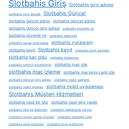
Slotbahis Giriş
Slotbahis giriş adresi
Slotbahis Güncel
slotbahis giriş destek
slotbahis güncel adres
slotbahis güncel adresi
slotbahis güncel giriş adresi
slotbahis güvenilir mi
slotbahis güvenlir mi
slotbahis hakkında
slotbahis instagram
slotbahis hesap doğrulama
Slotbahis kayıt
slotbahis kayit
slotbahis kayıt adımları
slotbahis kaç oldu
slotbahis kullanıcısı
slotbahis maç izle
slotbahis login'in güvenilirliği
slotbahis maç izleme
slotbahis maçlarını canlı i̇zle
slotbahis mevcut giriş adresi
slotbahis mobil bağlantı
slotbahis mobil uygulaması
slotbahis mobil oyunları
Slotbahis Müşteri Hizmetleri
slotbahis nasil bir site
slotbahis nasıl giriş yapılır
slotbahis nba ligi bahisleri
slotbahis olağanüstü yatırım
slotbahis online casino oyunları
slotbahis otomatik rulet
slotbahis oyun lisansları
slotbahis oyun platformu