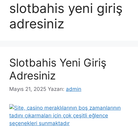
slotbahis yeni giriş
adresiniz
Slotbahis Yeni Giriş
Adresiniz
Mayıs 21, 2025
Yazarı:
admin