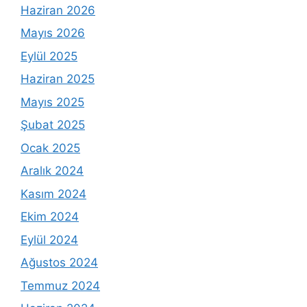
Haziran 2026
Mayıs 2026
Eylül 2025
Haziran 2025
Mayıs 2025
Şubat 2025
Ocak 2025
Aralık 2024
Kasım 2024
Ekim 2024
Eylül 2024
Ağustos 2024
Temmuz 2024