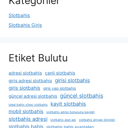
Kategoriler
Slotbahis
Slotbahis Giriş
Etiket Bulutu
adresi slotbahis
canli slotbahis
girisi slotbahis
giris adresi slotbahis
giris slotbahis
giris yap slotbahis
güncel slotbahis
güncel adresi slotbahis
kayit slotbahis
i̇deal bahis sitesi slotbahis
mobil slotbahis
slotbahis adres bonusunu kaydet
slotbahis adresi
slotbahis alan adı
slotbahis altyapı bilgileri
slotbahis bahis
slotbahis bahis avantajları