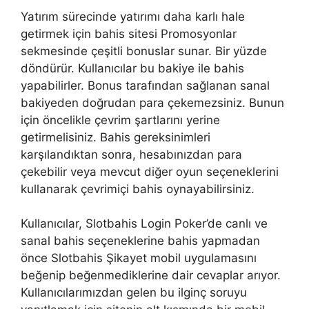
Yatırım sürecinde yatırımı daha karlı hale
getirmek için bahis sitesi Promosyonlar
sekmesinde çeşitli bonuslar sunar. Bir yüzde
döndürür. Kullanıcılar bu bakiye ile bahis
yapabilirler. Bonus tarafından sağlanan sanal
bakiyeden doğrudan para çekemezsiniz. Bunun
için öncelikle çevrim şartlarını yerine
getirmelisiniz. Bahis gereksinimleri
karşılandıktan sonra, hesabınızdan para
çekebilir veya mevcut diğer oyun seçeneklerini
kullanarak çevrimiçi bahis oynayabilirsiniz.
Kullanıcılar, Slotbahis Login Poker’de canlı ve
sanal bahis seçeneklerine bahis yapmadan
önce Slotbahis Şikayet mobil uygulamasını
beğenip beğenmediklerine dair cevaplar arıyor.
Kullanıcılarımızdan gelen bu ilginç soruyu