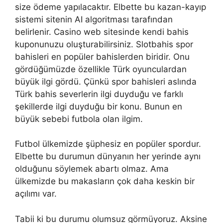
size ödeme yapılacaktır. Elbette bu kazan-kayıp
sistemi sitenin AI algoritması tarafından
belirlenir. Casino web sitesinde kendi bahis
kuponunuzu oluşturabilirsiniz. Slotbahis spor
bahisleri en popüler bahislerden biridir. Onu
gördüğümüzde özellikle Türk oyunculardan
büyük ilgi gördü. Çünkü spor bahisleri aslında
Türk bahis severlerin ilgi duyduğu ve farklı
şekillerde ilgi duyduğu bir konu. Bunun en
büyük sebebi futbola olan ilgim.
Futbol ülkemizde şüphesiz en popüler spordur.
Elbette bu durumun dünyanın her yerinde aynı
olduğunu söylemek abartı olmaz. Ama
ülkemizde bu makasların çok daha keskin bir
açılımı var.
Tabii ki bu durumu olumsuz görmüyoruz. Aksine