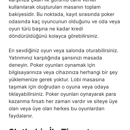
kullanılarak oluşturulan masanın toplam
bakiyesidir. Bu noktada, kayıt sırasında poker
odasında kaç oyuncunun olduğunu ve oda veya
oyun türü başına ne kadar kredi
döndürüldüğünü kolayca görebilirsiniz.
En sevdiğiniz oyun veya salonda oturabilirsiniz.
Yatırımınız karşılığında şansınızı masada
deneyin. Poker oyunları oynamak için
bilgisayarınıza veya cihazınıza herhangi bir şey
yüklemenize gerek yoktur. Lobi masasına
taşımak için doğrudan o oyuna veya odaya
tıklayabilirsiniz. Poker oyunları oynayarak para
kazanma fırsatı her zaman vardır ve siteye üye
olan veya üye olan herkes bu oyunlardan
faydalanır.