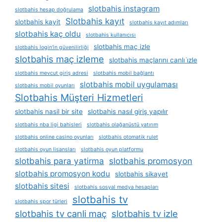
slotbahis instagram
slotbahis hesap doğrulama
Slotbahis kayıt
slotbahis kayit
slotbahis kayıt adımları
slotbahis kaç oldu
slotbahis kullanıcısı
slotbahis maç izle
slotbahis login'in güvenilirliği
slotbahis maç izleme
slotbahis maçlarını canlı i̇zle
slotbahis mevcut giriş adresi
slotbahis mobil bağlantı
slotbahis mobil uygulaması
slotbahis mobil oyunları
Slotbahis Müşteri Hizmetleri
slotbahis nasil bir site
slotbahis nasıl giriş yapılır
slotbahis nba ligi bahisleri
slotbahis olağanüstü yatırım
slotbahis online casino oyunları
slotbahis otomatik rulet
slotbahis oyun lisansları
slotbahis oyun platformu
slotbahis para yatirma
slotbahis promosyon
slotbahis promosyon kodu
slotbahis sikayet
slotbahis sitesi
slotbahis sosyal medya hesapları
slotbahis tv
slotbahis spor türleri
slotbahis tv canli maç
slotbahis tv izle