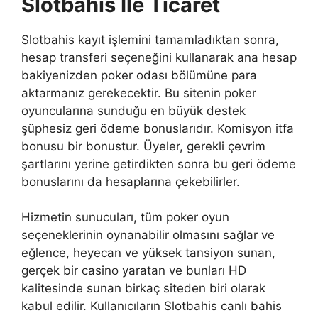
Slotbahis İle Ticaret
Slotbahis kayıt işlemini tamamladıktan sonra,
hesap transferi seçeneğini kullanarak ana hesap
bakiyenizden poker odası bölümüne para
aktarmanız gerekecektir. Bu sitenin poker
oyuncularına sunduğu en büyük destek
şüphesiz geri ödeme bonuslarıdır. Komisyon itfa
bonusu bir bonustur. Üyeler, gerekli çevrim
şartlarını yerine getirdikten sonra bu geri ödeme
bonuslarını da hesaplarına çekebilirler.
Hizmetin sunucuları, tüm poker oyun
seçeneklerinin oynanabilir olmasını sağlar ve
eğlence, heyecan ve yüksek tansiyon sunan,
gerçek bir casino yaratan ve bunları HD
kalitesinde sunan birkaç siteden biri olarak
kabul edilir. Kullanıcıların Slotbahis canlı bahis