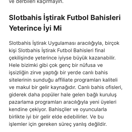
ve derbileri kaçırmayın.
Slotbahis İştirak Futbol Bahisleri
Yeterince İyi Mi
Slotbahis İştirak Uygulaması aracılığıyla, birçok
kişi Slotbahis İştirak Futbol Bahisleri final
çekilişinde yeterince iyiyse büyük kazanabilir.
Hele bizimki gibi çok genç bir nüfusa ve
işsizliğin zirve yaptığı bir yerde canlı bahis
sitelerinin sunduğu affiliate programları kaliteli
ve makul bir gelir kaynağıdır. Canlı bahis ofisleri,
giderek daha popüler hale gelen bağlı kuruluş
pazarlama programları aracılığıyla yeni üyeleri
kendine çekiyor. Bahisçiler ve oyuncularla
birlikte iyi bir gelir elde edebilirler. Ve bu
işlemler için gereken süreç yanlış değildir.