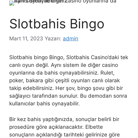
Slotbahis Bingo
Mart 11, 2023
Yazarı:
admin
Slotbahis bingo Bingo, Slotbahis Casino’daki tek
canlı oyun değil. Aynı sistem ile diğer casino
oyunlarına da bahis oynayabilirsiniz. Rulet,
poker, bakara gibi çeşitli oyunları canlı olarak
takip edebilirsiniz. Her şov, bingo şovu gibi bir
sağlayıcı tarafından sunulur. Bu demodan sonra
kullanıcılar bahis oynayabilir.
Bir kez bahis yaptığınızda, sonuçlar belirli bir
prosedüre göre açıklanacaktır. Elbette
sonuçların açıklandığı tarihteki gelirinize göre