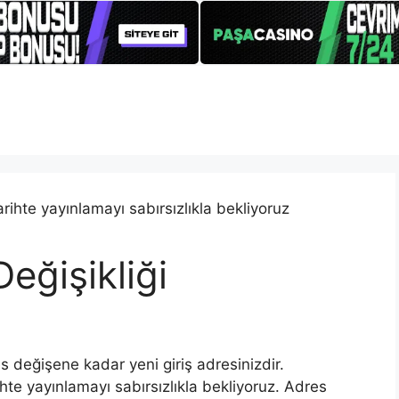
eğişikliği
s değişene kadar yeni giriş adresinizdir.
hte yayınlamayı sabırsızlıkla bekliyoruz. Adres