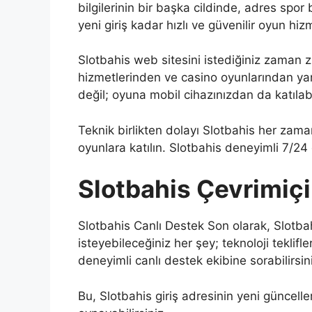
bilgilerinin bir başka cildinde, adres spo
yeni giriş kadar hızlı ve güvenilir oyun hiz
Slotbahis web sitesini istediğiniz zaman z
hizmetlerinden ve casino oyunlarından yar
değil; oyuna mobil cihazınızdan da katılabil
Teknik birlikten dolayı Slotbahis her zaman
oyunlara katılın. Slotbahis deneyimli 7/24 c
Slotbahis Çevrimiçi
Slotbahis Canlı Destek Son olarak, Slotba
isteyebileceğiniz her şey; teknoloji teklifl
deneyimli canlı destek ekibine sorabilirsin
Bu, Slotbahis giriş adresinin yeni güncel