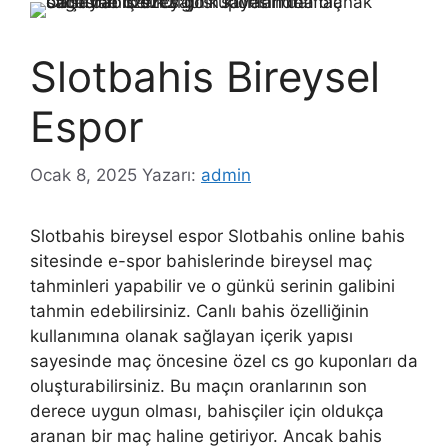
Slotbahis Bireysel
Espor
Ocak 8, 2025
Yazarı:
admin
Slotbahis bireysel espor Slotbahis online bahis
sitesinde e-spor bahislerinde bireysel maç
tahminleri yapabilir ve o günkü serinin galibini
tahmin edebilirsiniz. Canlı bahis özelliğinin
kullanımına olanak sağlayan içerik yapısı
sayesinde maç öncesine özel cs go kuponları da
oluşturabilirsiniz. Bu maçın oranlarının son
derece uygun olması, bahisçiler için oldukça
aranan bir maç haline getiriyor. Ancak bahis