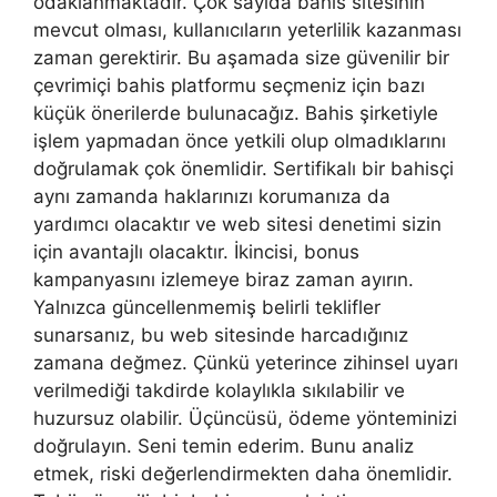
odaklanmaktadır. Çok sayıda bahis sitesinin
mevcut olması, kullanıcıların yeterlilik kazanması
zaman gerektirir. Bu aşamada size güvenilir bir
çevrimiçi bahis platformu seçmeniz için bazı
küçük önerilerde bulunacağız. Bahis şirketiyle
işlem yapmadan önce yetkili olup olmadıklarını
doğrulamak çok önemlidir. Sertifikalı bir bahisçi
aynı zamanda haklarınızı korumanıza da
yardımcı olacaktır ve web sitesi denetimi sizin
için avantajlı olacaktır. İkincisi, bonus
kampanyasını izlemeye biraz zaman ayırın.
Yalnızca güncellenmemiş belirli teklifler
sunarsanız, bu web sitesinde harcadığınız
zamana değmez. Çünkü yeterince zihinsel uyarı
verilmediği takdirde kolaylıkla sıkılabilir ve
huzursuz olabilir. Üçüncüsü, ödeme yönteminizi
doğrulayın. Seni temin ederim. Bunu analiz
etmek, riski değerlendirmekten daha önemlidir.