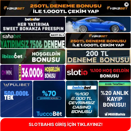
×
SLOTBAHIS GİRİŞ İÇİN TIKLAYINIZ!