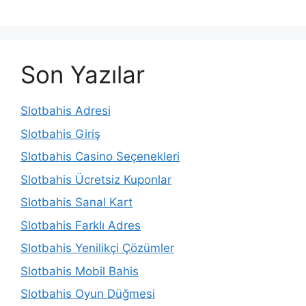
Son Yazılar
Slotbahis Adresi
Slotbahis Giriş
Slotbahis Casino Seçenekleri
Slotbahis Ücretsiz Kuponlar
Slotbahis Sanal Kart
Slotbahis Farklı Adres
Slotbahis Yenilikçi Çözümler
Slotbahis Mobil Bahis
Slotbahis Oyun Düğmesi