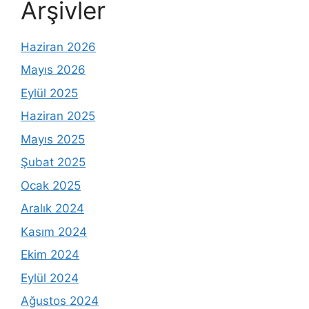
Arşivler
Haziran 2026
Mayıs 2026
Eylül 2025
Haziran 2025
Mayıs 2025
Şubat 2025
Ocak 2025
Aralık 2024
Kasım 2024
Ekim 2024
Eylül 2024
Ağustos 2024