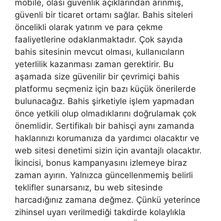
mobile, olası güvenlik açıklarından arınmış,
güvenli bir ticaret ortamı sağlar. Bahis siteleri
öncelikli olarak yatırım ve para çekme
faaliyetlerine odaklanmaktadır. Çok sayıda
bahis sitesinin mevcut olması, kullanıcıların
yeterlilik kazanması zaman gerektirir. Bu
aşamada size güvenilir bir çevrimiçi bahis
platformu seçmeniz için bazı küçük önerilerde
bulunacağız. Bahis şirketiyle işlem yapmadan
önce yetkili olup olmadıklarını doğrulamak çok
önemlidir. Sertifikalı bir bahisçi aynı zamanda
haklarınızı korumanıza da yardımcı olacaktır ve
web sitesi denetimi sizin için avantajlı olacaktır.
İkincisi, bonus kampanyasını izlemeye biraz
zaman ayırın. Yalnızca güncellenmemiş belirli
teklifler sunarsanız, bu web sitesinde
harcadığınız zamana değmez. Çünkü yeterince
zihinsel uyarı verilmediği takdirde kolaylıkla