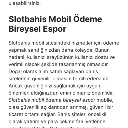
ulaşabilirsiniz.
Slotbahis Mobil Ödeme
Bireysel Espor
Slotbahis mobil sitesindeki hizmetler için ödeme
yapmak sandığınızdan daha kolaydır. Bunun
nedeni, kullanıcı arayüzünün kullanıcı dostu ve
verimli olacak şekilde tasarlanmış olmasıdır.
Doğal olarak alım satım sağlayan bahis
sitelerinin güvenilir olmasını tercih edersiniz.
Ancak güvenliğinizi sağlamak için uygun
önlemleri aldığınızdan emin olmanız önemlidir.
Slotbahis mobil ödeme bireysel espor
mobile,
olası güvenlik açıklarından arınmış, güvenli bir
ticaret ortamı sağlar. Bahis siteleri öncelikli
olarak yatırım ve para çekme faaliyetlerine