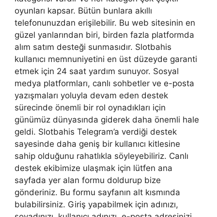
oyunları kapsar. Bütün bunlara akıllı
telefonunuzdan erişilebilir. Bu web sitesinin en
güzel yanlarından biri, birden fazla platformda
alım satım desteği sunmasıdır. Slotbahis
kullanıcı memnuniyetini en üst düzeyde garanti
etmek için 24 saat yardım sunuyor. Sosyal
medya platformları, canlı sohbetler ve e-posta
yazışmaları yoluyla devam eden destek
sürecinde önemli bir rol oynadıkları için
günümüz dünyasında giderek daha önemli hale
geldi. Slotbahis Telegram’a verdiği destek
sayesinde daha geniş bir kullanıcı kitlesine
sahip olduğunu rahatlıkla söyleyebiliriz. Canlı
destek ekibimize ulaşmak için lütfen ana
sayfada yer alan formu doldurup bize
gönderiniz. Bu formu sayfanın alt kısmında
bulabilirsiniz. Giriş yapabilmek için adınızı,
soyadınızı, kullanıcı adınızı, e-posta adresinizi