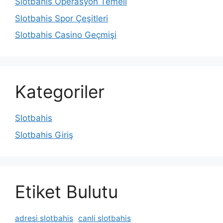
Slotbahis Operasyon Temeli
Slotbahis Spor Çeşitleri
Slotbahis Casino Geçmişi
Kategoriler
Slotbahis
Slotbahis Giriş
Etiket Bulutu
adresi slotbahis
canli slotbahis