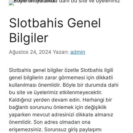
Slotbahis Genel
Bilgiler
Ağustos 24, 2024
Yazarı:
admin
Slotbahis genel bilgiler özetle Slotbahis ilgili
genel bilgilerin zarar görmemesi için dikkatli
kullanılması önemlidir. Böyle bir durumda dahi
bu site ve üyelerimiz etkilenmeyecektir.
Kaldığınız yerden devam edin. Herhangi bir
bağlantı sorununu önlemek için değişiklik
yaparken mevcut adresinizi dikkate almanız
önemlidir. Son adres olmadan ona
erişemezsiniz. Sorunsuz giriş paylaşımı