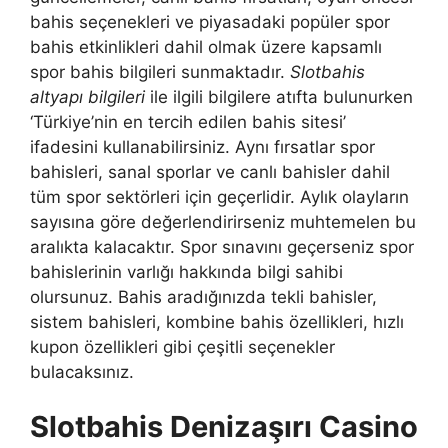
bahis seçenekleri ve piyasadaki popüler spor
bahis etkinlikleri dahil olmak üzere kapsamlı
spor bahis bilgileri sunmaktadır.
Slotbahis
altyapı bilgileri
ile ilgili bilgilere atıfta bulunurken
‘Türkiye’nin en tercih edilen bahis sitesi’
ifadesini kullanabilirsiniz. Aynı fırsatlar spor
bahisleri, sanal sporlar ve canlı bahisler dahil
tüm spor sektörleri için geçerlidir. Aylık olayların
sayısına göre değerlendirirseniz muhtemelen bu
aralıkta kalacaktır. Spor sınavını geçerseniz spor
bahislerinin varlığı hakkında bilgi sahibi
olursunuz. Bahis aradığınızda tekli bahisler,
sistem bahisleri, kombine bahis özellikleri, hızlı
kupon özellikleri gibi çeşitli seçenekler
bulacaksınız.
Slotbahis Denizaşırı Casino