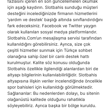
fazlasını içeren en son güncellemeleri okumak
için aşağı kaydırın. Slotbahis sunduğu müşteri
desteğini incelediğinizde firmanın hizmetlerini
‘yardım ve destek’ başlığı altında sınıflandırdığını
fark edeceksiniz. Facebook ve Twitter yaygın
olarak kullanılan sosyal medya platformlarıdır.
Slotbahis.Com’un mesajlaşma servisi tarafından
kullanıldığını görebilirsiniz. Ayrıca, size çok
çeşitli hizmetler sunmak için Türkçe sohbet
olanağına sahip özel bir canlı destek hattı
kurulmuştur. Kalite söz konusu olduğunda
Slotbahis özellikle ilgilendiği alanlardan biri de
altyapı bilgilerinin kullanılabilirliğidir. Slotbahis
altyapısına ilişkin veriler incelendiğinde öncelikle
spor bahisleri için kullanıldığı görülmektedir.
Sağlananlar: Bu nedenlerden dolayı, bu sitenin
olağanüstü kalitede olduğunu rahatlıkla
söyleyebiliriz. Ayrıca başka bir bölge kuruldu.