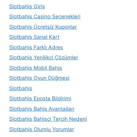
Slotbahis Giriş
Slotbahis Casino Seçenekleri
Slotbahis Ücretsiz Kuponlar
Slotbahis Sanal Kart
Slotbahis Farklı Adres
Slotbahis Yenilikçi Çözümler
Slotbahis Mobil Bahis
Slotbahis Oyun Düğmesi
Slotbahis
Slotbahis Eposta Bildirimi
Slotbahis Bahis Avantajları
Slotbahis Bahisçi Tercih Nedeni
Slotbahis Olumlu Yorumlar