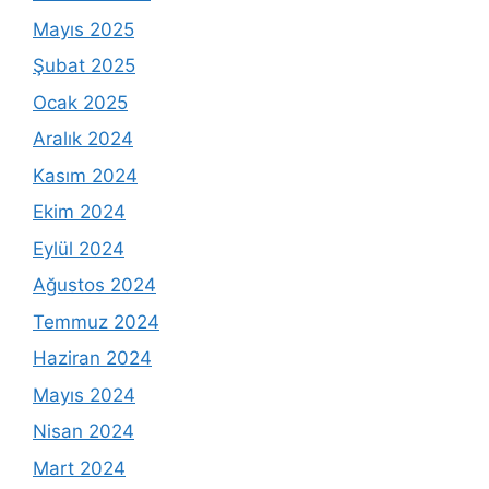
Mayıs 2025
Şubat 2025
Ocak 2025
Aralık 2024
Kasım 2024
Ekim 2024
Eylül 2024
Ağustos 2024
Temmuz 2024
Haziran 2024
Mayıs 2024
Nisan 2024
Mart 2024