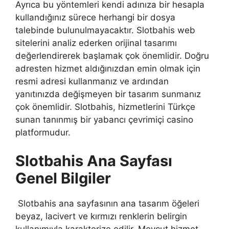
Ayrıca bu yöntemleri kendi adınıza bir hesapla
kullandığınız sürece herhangi bir dosya
talebinde bulunulmayacaktır. Slotbahis web
sitelerini analiz ederken orijinal tasarımı
değerlendirerek başlamak çok önemlidir. Doğru
adresten hizmet aldığınızdan emin olmak için
resmi adresi kullanmanız ve ardından
yanıtınızda değişmeyen bir tasarım sunmanız
çok önemlidir. Slotbahis, hizmetlerini Türkçe
sunan tanınmış bir yabancı çevrimiçi casino
platformudur.
Slotbahis Ana Sayfası
Genel Bilgiler
Slotbahis ana sayfasının ana tasarım öğeleri
beyaz, lacivert ve kırmızı renklerin belirgin
kullanımıyla karakterize edilir. Mevcut hizmet