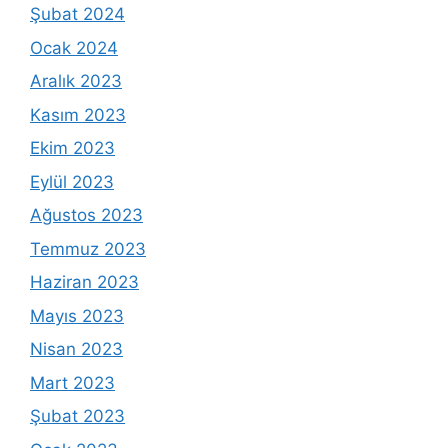
Şubat 2024
Ocak 2024
Aralık 2023
Kasım 2023
Ekim 2023
Eylül 2023
Ağustos 2023
Temmuz 2023
Haziran 2023
Mayıs 2023
Nisan 2023
Mart 2023
Şubat 2023