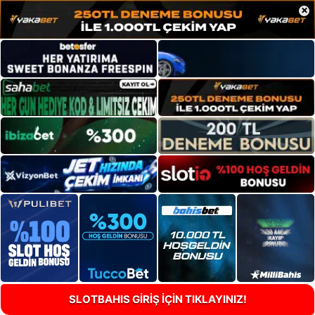
×
SLOTBAHIS GİRİŞ İÇİN TIKLAYINIZ!