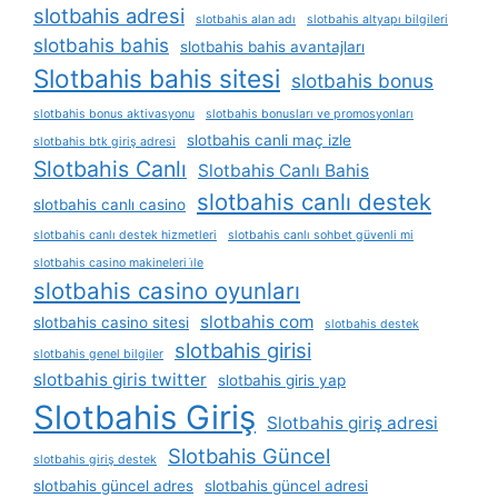
slotbahis adresi
slotbahis alan adı
slotbahis altyapı bilgileri
slotbahis bahis
slotbahis bahis avantajları
Slotbahis bahis sitesi
slotbahis bonus
slotbahis bonus aktivasyonu
slotbahis bonusları ve promosyonları
slotbahis canli maç izle
slotbahis btk giriş adresi
Slotbahis Canlı
Slotbahis Canlı Bahis
slotbahis canlı destek
slotbahis canlı casino
slotbahis canlı destek hizmetleri
slotbahis canlı sohbet güvenli mi
slotbahis casino makineleri i̇le
slotbahis casino oyunları
slotbahis com
slotbahis casino sitesi
slotbahis destek
slotbahis girisi
slotbahis genel bilgiler
slotbahis giris twitter
slotbahis giris yap
Slotbahis Giriş
Slotbahis giriş adresi
Slotbahis Güncel
slotbahis giriş destek
slotbahis güncel adres
slotbahis güncel adresi