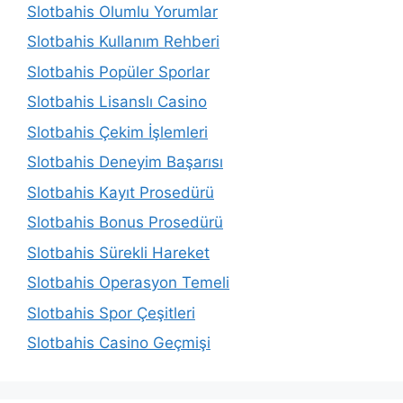
Slotbahis Olumlu Yorumlar
Slotbahis Kullanım Rehberi
Slotbahis Popüler Sporlar
Slotbahis Lisanslı Casino
Slotbahis Çekim İşlemleri
Slotbahis Deneyim Başarısı
Slotbahis Kayıt Prosedürü
Slotbahis Bonus Prosedürü
Slotbahis Sürekli Hareket
Slotbahis Operasyon Temeli
Slotbahis Spor Çeşitleri
Slotbahis Casino Geçmişi