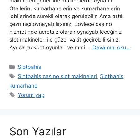
makineleri genellikle makinelerde oynanır.
Otellerin, kumarhanelerin ve kumarhanelerin
lobilerinde sürekli olarak görülebilir. Ama artık
çevrimiçi oynayabilirsiniz. Böylece casino
hizmetinde ücretsiz olarak oynayabileceğiniz
slot makineleri ile güzel vakit geçirebilirsiniz.
Ayrıca jackpot oyunları ve mini …
Devamını oku…
Kategoriler
Slotbahis
Etiketler
Slotbahis casino slot makineleri
,
Slotbahis
kumarhane
Yorum yap
Son Yazılar