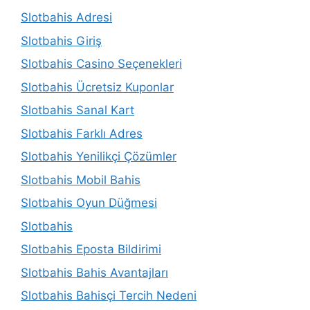
Slotbahis Adresi
Slotbahis Giriş
Slotbahis Casino Seçenekleri
Slotbahis Ücretsiz Kuponlar
Slotbahis Sanal Kart
Slotbahis Farklı Adres
Slotbahis Yenilikçi Çözümler
Slotbahis Mobil Bahis
Slotbahis Oyun Düğmesi
Slotbahis
Slotbahis Eposta Bildirimi
Slotbahis Bahis Avantajları
Slotbahis Bahisçi Tercih Nedeni