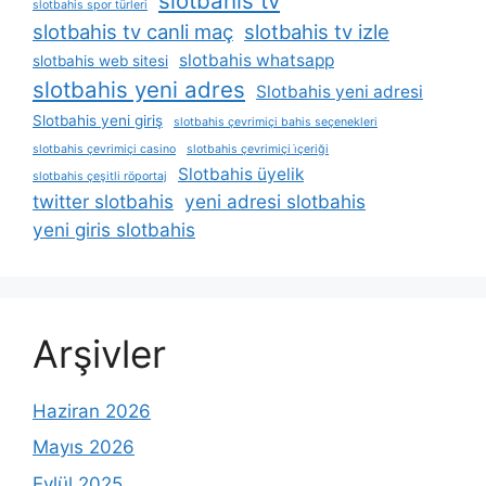
slotbahis tv
slotbahis spor türleri
slotbahis tv canli maç
slotbahis tv izle
slotbahis whatsapp
slotbahis web sitesi
slotbahis yeni adres
Slotbahis yeni adresi
Slotbahis yeni giriş
slotbahis çevrimiçi bahis seçenekleri
slotbahis çevrimiçi casino
slotbahis çevrimiçi i̇çeriği
Slotbahis üyelik
slotbahis çeşitli röportaj
twitter slotbahis
yeni adresi slotbahis
yeni giris slotbahis
Arşivler
Haziran 2026
Mayıs 2026
Eylül 2025