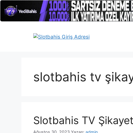
İçeriğe
atla
slotbahis tv şikay
Slotbahis TV Şikayet
Ağustos 30, 2023
Yazarı:
admin