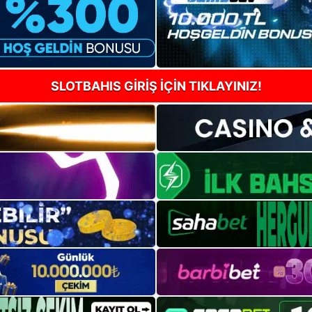
SLOTBAHIS GİRİŞ İÇİN TIKLAYINIZ!